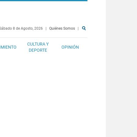
Sábado 8 de Agosto, 2026
|
Quiénes Somos
|
CULTURA Y
IMIENTO
OPINIÓN
DEPORTE