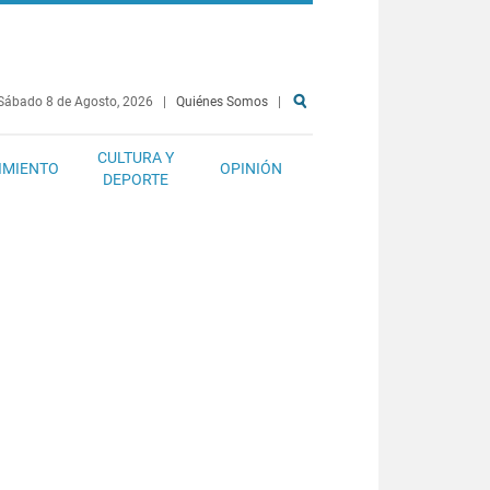
Sábado 8 de Agosto, 2026
|
Quiénes Somos
|
CULTURA Y
IMIENTO
OPINIÓN
DEPORTE