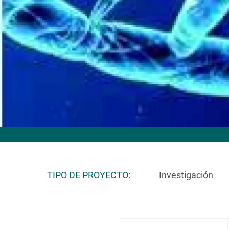
TIPO DE PROYECTO
Investigación