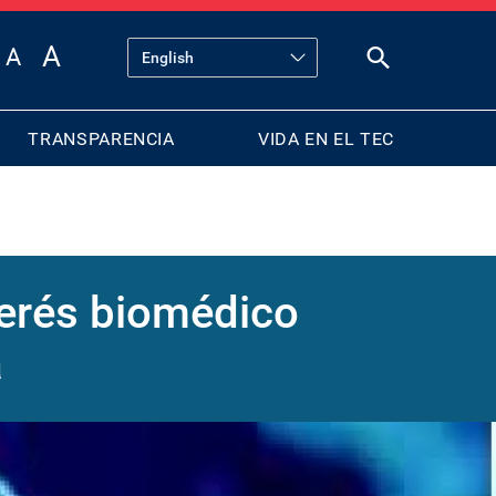
TRANSPARENCIA
VIDA EN EL TEC
terés biomédico
a