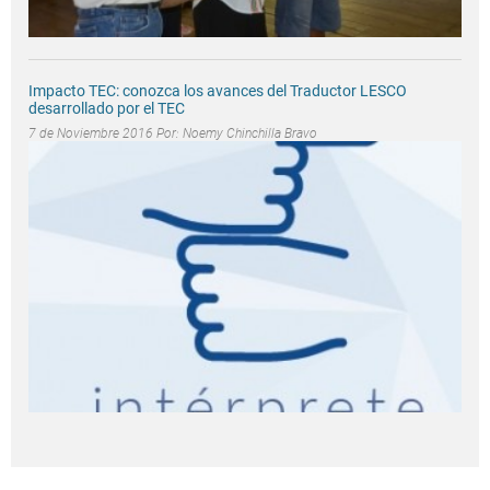
Impacto TEC: conozca los avances del Traductor LESCO
desarrollado por el TEC
7 de Noviembre 2016 Por:
Noemy Chinchilla Bravo