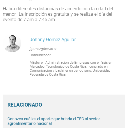
Habrá diferentes distancias de acuerdo con la edad del
menor. La inscripción es gratuita y se realiza el día del
evento de 7 am a 7:45 am.
Johnny Gómez Aguilar
jgomez@tec.ac.cr
Comunicador
Máster en Administración de Empresas con énfasis en
Mercadeo, Tecnológico de Costa Rica; licenciado en
Comunicación y bachiller en periodismo, Universidad
Federada de Costa Rica.
RELACIONADO
Conozca cuál es el aporte que brinda el TEC al sector
agroalimentario nacional