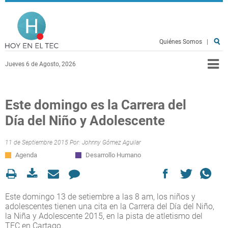
Pasar al contenido principal
Hoy en el TEC
Quiénes Somos
|
Jueves 6 de Agosto, 2026
Este domingo es la Carrera del
Día del Niño y Adolescente
11 de Septiembre 2015 Por:
Johnny Gómez Aguilar
Agenda
Desarrollo Humano
Este domingo 13 de setiembre a las 8 am, los niños y
adolescentes tienen una cita en la Carrera del Día del Niño,
la Niña y Adolescente 2015, en la pista de atletismo del
TEC en Cartago.