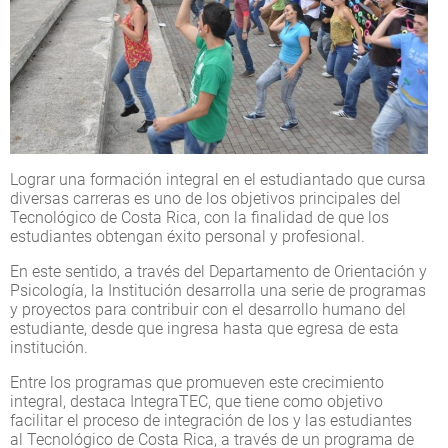
Lograr una formación integral en el estudiantado que cursa
diversas carreras es uno de los objetivos principales del
Tecnológico de Costa Rica, con la finalidad de que los
estudiantes obtengan éxito personal y profesional.
En este sentido, a través del Departamento de Orientación y
Psicología, la Institución desarrolla una serie de programas
y proyectos para contribuir con el desarrollo humano del
estudiante, desde que ingresa hasta que egresa de esta
institución.
Entre los programas que promueven este crecimiento
integral, destaca IntegraTEC, que tiene como objetivo
facilitar el proceso de integración de los y las estudiantes
al Tecnológico de Costa Rica, a través de un programa de