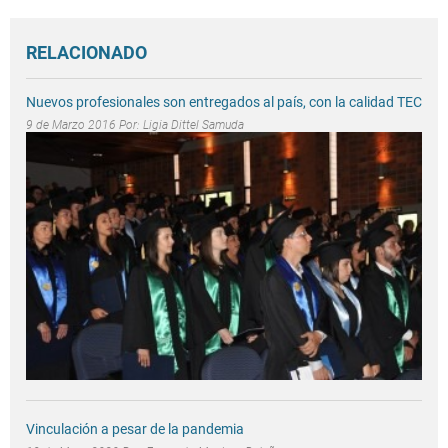
RELACIONADO
Nuevos profesionales son entregados al país, con la calidad TEC
9 de Marzo 2016 Por:
Ligia Dittel Samuda
Vinculación a pesar de la pandemia