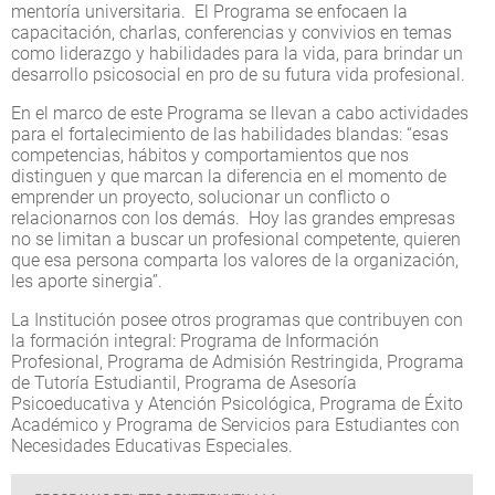
mentoría universitaria. El Programa se enfocaen la
capacitación, charlas, conferencias y convivios en temas
como liderazgo y habilidades para la vida, para brindar un
desarrollo psicosocial en pro de su futura vida profesional.
En el marco de este Programa se llevan a cabo actividades
para el fortalecimiento de las habilidades blandas: “esas
competencias, hábitos y comportamientos que nos
distinguen y que marcan la diferencia en el momento de
emprender un proyecto, solucionar un conflicto o
relacionarnos con los demás. Hoy las grandes empresas
no se limitan a buscar un profesional competente, quieren
que esa persona comparta los valores de la organización,
les aporte sinergia”.
La Institución posee otros programas que contribuyen con
la formación integral: Programa de Información
Profesional, Programa de Admisión Restringida, Programa
de Tutoría Estudiantil, Programa de Asesoría
Psicoeducativa y Atención Psicológica, Programa de Éxito
Académico y Programa de Servicios para Estudiantes con
Necesidades Educativas Especiales.