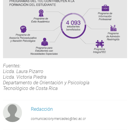
Fuentes:
Licda. Laura Pizarro
Licda. Victoria Piedra
Departamento de Orientación y Psicología
Tecnológico de Costa Rica
Redacción
comunicacionymercadeo@tec.ac.cr