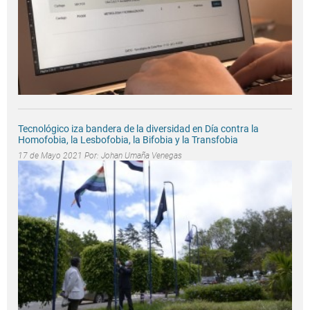
Tecnológico iza bandera de la diversidad en Día contra la
Homofobia, la Lesbofobia, la Bifobia y la Transfobia
17 de Mayo 2021 Por:
Johan Umaña Venegas