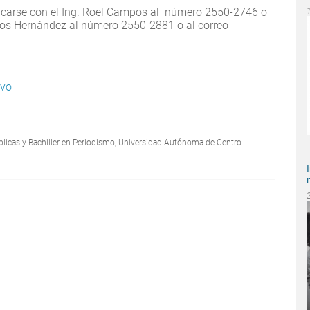
carse con el Ing. Roel Campos al número 2550-2746 o
os Hernández al número 2550-2881 o al correo
avo
blicas y Bachiller en Periodismo, Universidad Autónoma de Centro