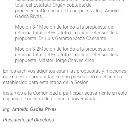
total del Estatuto OrgánicoEtapa: de
procedenciaDefensor de la propuesta: Ing. Arnoldo
Gadea Rivas
Moción 3-1Moción de fondo a la propuesta de
reforma total del Estatuto OrgánicoDefensor de la
propuesta: Dr. Luis Gerardo Meza Cascante
Moción 3-2Moción de fondo a la propuesta de
reforma total del Estatuto OrgánicoDefensor de la
propuesta: Máster Jorge Chaves Arce.
En los archivos adjuntos están las propuestas y mociones
que en esta oportunidad se han presentado en el tiempo
establecido para esta etapa de la Sesión.
Instamos a la Comunidad a participar activamente en este
espacio de nuestra democracia universitaria.
Ing. Arnoldo Gadea Rivas
Presidente del Directorio