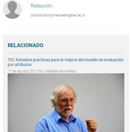
Redacción
comunicacionymercadeo@tec.ac.cr
RELACIONADO
TEC fortalece prácticas para la mejora del modelo de evaluación
por atributos
17 de Agosto 2015 Por:
Kenneth Mora Pérez