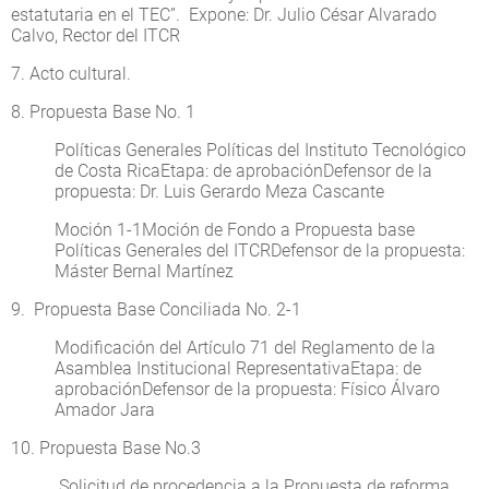
estatutaria en el TEC”. Expone: Dr. Julio César Alvarado
Calvo, Rector del ITCR
7. Acto cultural.
8. Propuesta Base No. 1
Políticas Generales Políticas del Instituto Tecnológico
de Costa RicaEtapa: de aprobaciónDefensor de la
propuesta: Dr. Luis Gerardo Meza Cascante
Moción 1-1Moción de Fondo a Propuesta base
Políticas Generales del ITCRDefensor de la propuesta:
Máster Bernal Martínez
9. Propuesta Base Conciliada No. 2-1
Modificación del Artículo 71 del Reglamento de la
Asamblea Institucional RepresentativaEtapa: de
aprobaciónDefensor de la propuesta: Físico Álvaro
Amador Jara
10. Propuesta Base No.3
Solicitud de procedencia a la Propuesta de reforma