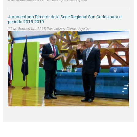
Juramentado Director de la Sede Regional San Carlos para el
período 2015-2019
11 de Septiembre 2015 Por:
Johnny Gómez Aguilar