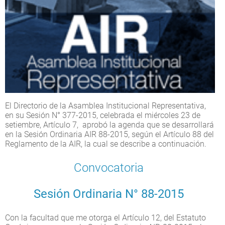
El Directorio de la Asamblea Institucional Representativa,
en su Sesión N° 377-2015, celebrada el miércoles 23 de
setiembre, Artículo 7, aprobó la agenda que se desarrollará
en la Sesión Ordinaria AIR 88-2015, según el Artículo 88 del
Reglamento de la AIR, la cual se describe a continuación.
Convocatoria
Sesión Ordinaria N° 88-2015
Con la facultad que me otorga el Artículo 12, del Estatuto