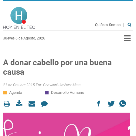
Pasar al contenido principal
Hoy en el TEC
Quiénes Somos
|
Jueves 6 de Agosto, 2026
A donar cabello por una buena
causa
21 de Octubre 2015 Por:
Geovanni Jiménez Mata
Agenda
Desarrollo Humano