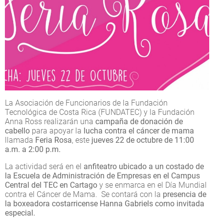
La Asociación de Funcionarios de la Fundación
Tecnológica de Costa Rica (FUNDATEC) y la Fundación
Anna Ross realizarán una
campaña de donación de
cabello
para apoyar la
lucha contra el cáncer de mama
llamada
Feria Rosa
, este
jueves 22 de octubre de 11:00
a.m. a 2:00 p.m.
La actividad será en el
anfiteatro ubicado a un costado de
la Escuela de Administración de Empresas en el Campus
Central del TEC en Cartago
y se enmarca en el Día Mundial
contra el Cáncer de Mama. Se contará con la
presencia de
la boxeadora costarricense Hanna Gabriels como invitada
especial.