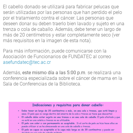
El cabello donado se utilizará para fabricar pelucas que
serán utilizadas por las personas que han perdido el pelo
por el tratamiento contra el cáncer. Las personas que
deseen donar su deben traerlo bien lavado y sujeto en una
trenza o cola de caballo. Además, debe tener un largo de
más de 20 centímetros y estar completamente seco (ver
más requisitos en la imagen de esta nota).
Para más información, puede comunicarse con la
Asociación de Funcionarios de FUNDATEC al correo
asefundatec@tec.ac.cr
Además,
este mismo día a las 5:00 p.m
. se realizará una
conferencia especializada sobre el cáncer de mama en la
Sala de Conferencias de la Biblioteca.