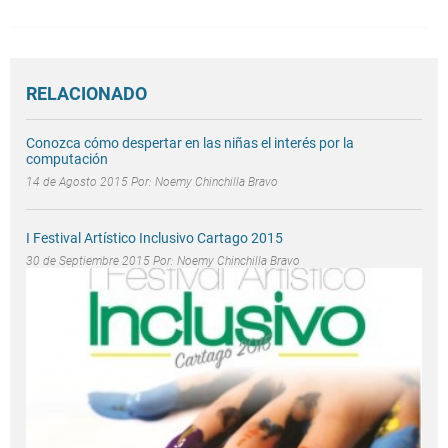
RELACIONADO
Conozca cómo despertar en las niñas el interés por la
computación
14 de Agosto 2015 Por:
Noemy Chinchilla Bravo
I Festival Artístico Inclusivo Cartago 2015
30 de Septiembre 2015 Por:
Noemy Chinchilla Bravo