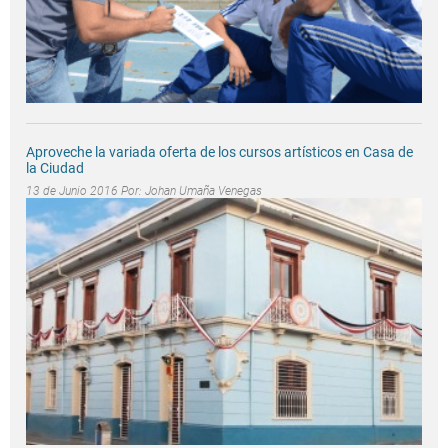
Aproveche la variada oferta de los cursos artísticos en Casa de
la Ciudad
13 de Junio 2016 Por:
Johan Umaña Venegas