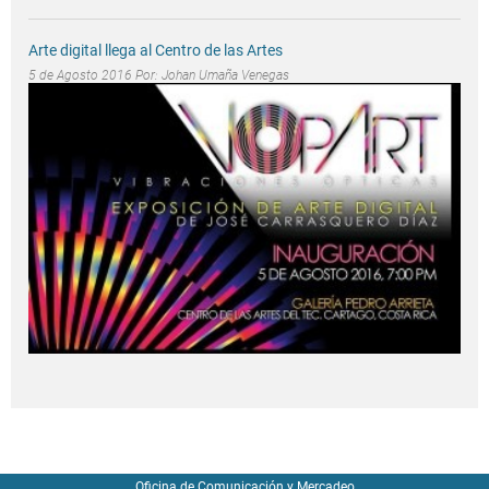
Arte digital llega al Centro de las Artes
5 de Agosto 2016 Por:
Johan Umaña Venegas
Oficina de Comunicación y Mercadeo