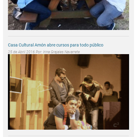
Casa Cultural Amón abre cursos para todo público
25 de Abril 2016 Por:
Irina Grajales Navarrete