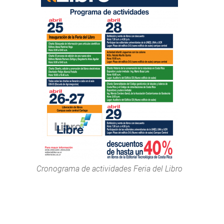
Cronograma de actividades Feria del Libro