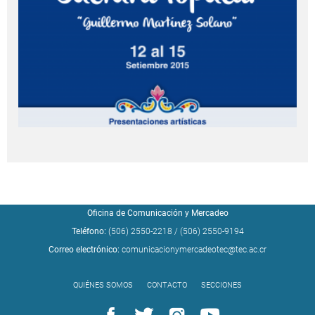
Oficina de Comunicación y Mercadeo
Teléfono:
(506) 2550-2218
/
(506) 2550-9194
Correo electrónico:
comunicacionymercadeotec@tec.ac.cr
QUIÉNES SOMOS
CONTACTO
SECCIONES