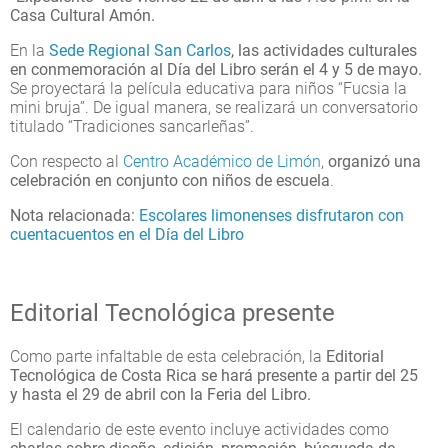
Casa Cultural Amón.
En la
Sede Regional San Carlos
, las actividades culturales
en conmemoración al Día del Libro serán el 4 y 5 de mayo.
Se proyectará la película educativa para niños “Fucsia la
mini bruja”. De igual manera, se realizará un conversatorio
titulado “Tradiciones sancarleñas”.
Con respecto al
Centro Académico de Limón
,
organizó una
celebración en conjunto con niños de escuela
.
Nota relacionada:
Escolares limonenses disfrutaron con
cuentacuentos en el Día del Libro
Editorial Tecnológica presente
Como parte infaltable de esta celebración, la
Editorial
Tecnológica de Costa Rica se hará presente a partir del 25
y hasta el 29 de abril con la Feria del Libro.
El calendario de este evento incluye actividades como