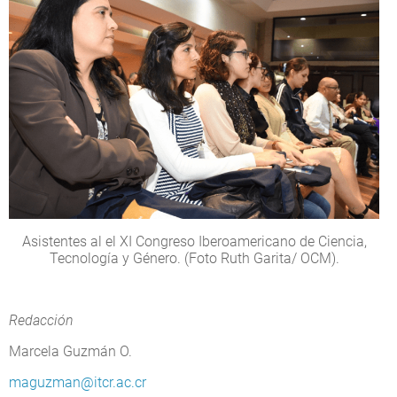
Asistentes al el XI Congreso Iberoamericano de Ciencia,
Tecnología y Género. (Foto Ruth Garita/ OCM).
Redacción
Marcela Guzmán O.
maguzman@itcr.ac.cr