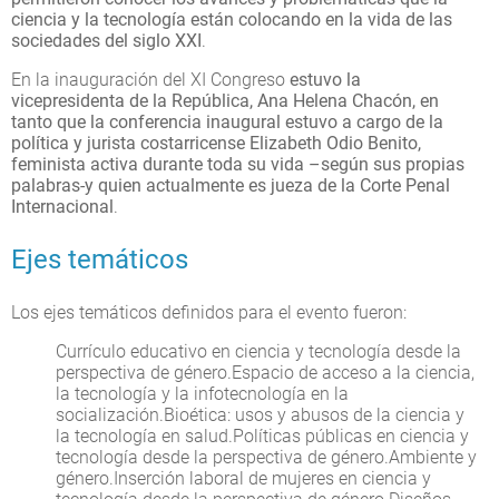
ciencia y la tecnología están colocando en la vida de las
sociedades del siglo XXI
.
En la inauguración del XI Congreso
estuvo la
vicepresidenta de la República, Ana Helena Chacón, en
tanto que la conferencia inaugural estuvo a cargo de la
política y jurista costarricense Elizabeth Odio Benito,
feminista activa durante toda su vida –según sus propias
palabras-y quien actualmente es jueza de la Corte Penal
Internacional
.
Ejes temáticos
Los ejes temáticos definidos para el evento fueron:
Currículo educativo en ciencia y tecnología desde la
perspectiva de género.Espacio de acceso a la ciencia,
la tecnología y la infotecnología en la
socialización.Bioética: usos y abusos de la ciencia y
la tecnología en salud.Políticas públicas en ciencia y
tecnología desde la perspectiva de género.Ambiente y
género.Inserción laboral de mujeres en ciencia y