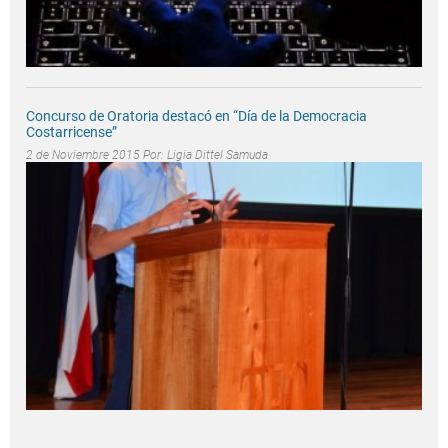
Concurso de Oratoria destacó en “Día de la Democracia
Costarricense”
2 de Noviembre 2015 Por:
Ligia Dittel Samuda