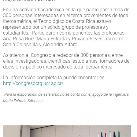
En una actividad académica en la que participaron más de
300 personas interesadas en el tema provenientes de toda
Iberoamérica, el Tecnológico de Costa Rica estuvo
representado por un sólido grupo de profesoras y
estudiantes. Participaron como ponentes las profesoras
Ana Rosa Ruiz; María Estrada y Roxana Reyes; así como
Sonia Chinchilla y Alejandra Alfaro.
Asistieron al Congreso alrededor de 300 personas, entre
ellas investigadoras, científicas, estudiantes, tomadores de
decisión y público interesado de toda Iberoamérica.
La información completa la puede encontrar en:
http://congresoctg.ucr.ac.cr/
Para la elaboración de este artículo se contó con el apoyo de la ingeniera
María Estrada Sánchez.