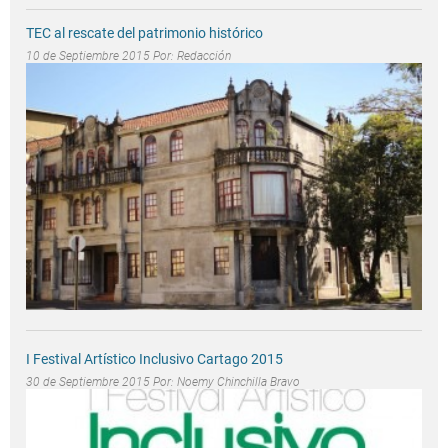
TEC al rescate del patrimonio histórico
10 de Septiembre 2015 Por:
Redacción
I Festival Artístico Inclusivo Cartago 2015
30 de Septiembre 2015 Por:
Noemy Chinchilla Bravo