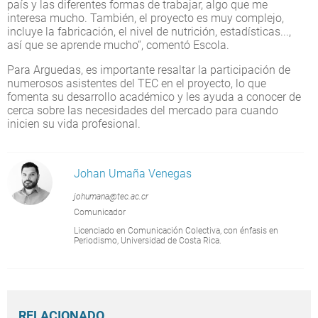
país y las diferentes formas de trabajar, algo que me
interesa mucho. También, el proyecto es muy complejo,
incluye la fabricación, el nivel de nutrición, estadísticas...,
así que se aprende mucho“, comentó Escola.
Para Arguedas, es importante resaltar la participación de
numerosos asistentes del TEC en el proyecto, lo que
fomenta su desarrollo académico y les ayuda a conocer de
cerca sobre las necesidades del mercado para cuando
inicien su vida profesional.
Johan Umaña Venegas
johumana@tec.ac.cr
Comunicador
Licenciado en Comunicación Colectiva, con énfasis en
Periodismo, Universidad de Costa Rica.
RELACIONADO