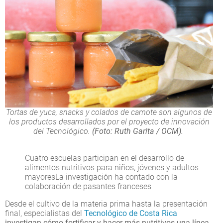
Tortas de yuca, snacks y colados de camote son algunos de
los productos desarrollados por el proyecto de innovación
del Tecnológico.
(Foto: Ruth Garita / OCM).
Cuatro escuelas participan en el desarrollo de
alimentos nutritivos para niños, jóvenes y adultos
mayoresLa investigación ha contado con la
colaboración de pasantes franceses
Desde el cultivo de la materia prima hasta la presentación
final, especialistas del
Tecnológico de Costa Rica
investigan cómo fortificar y hacer más nutritivos una línea