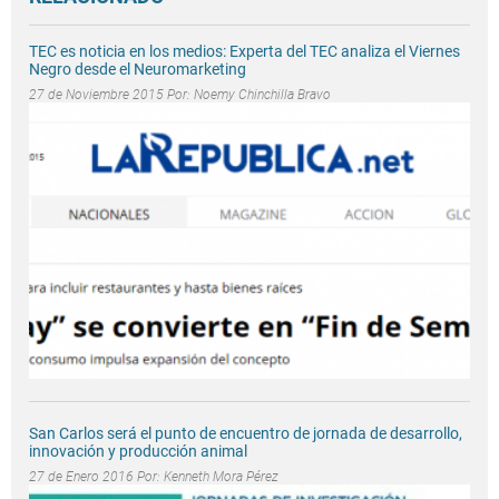
TEC es noticia en los medios: Experta del TEC analiza el Viernes
Negro desde el Neuromarketing
27 de Noviembre 2015 Por:
Noemy Chinchilla Bravo
San Carlos será el punto de encuentro de jornada de desarrollo,
innovación y producción animal
27 de Enero 2016 Por:
Kenneth Mora Pérez