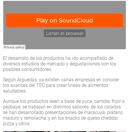
El desarrollo de los productos ha ido acompañado de
diversos estudios de mercado y degustaciones con los
posibles consumidores.
Según Arguedas, ya existen varias empresas en conocer
los avances del TEC para crear líneas de alimentos
saludables.
Aunque los productos sean a base de yuca, camote, frijol o
pejibaye, se trabajan en distintos sabores: de los colados
se han desarrollado presentaciones de maracuyá, plátano
maduro y remolacha; y en los snacks de queso cheddar,
pizza y otros.