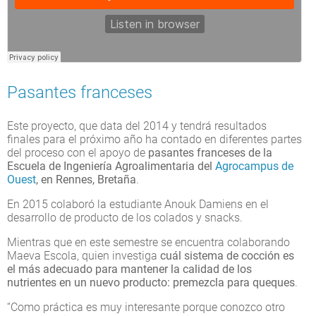
Pasantes franceses
Este proyecto, que data del 2014 y tendrá resultados
finales para el próximo año ha contado en diferentes partes
del proceso con el apoyo de
pasantes franceses de la
Escuela de Ingeniería Agroalimentaria del
Agrocampus de
Ouest
, en Rennes, Bretaña
.
En 2015 colaboró la estudiante Anouk Damiens en el
desarrollo de producto de los colados y snacks.
Mientras que en este semestre se encuentra colaborando
Maeva Escola, quien investiga
cuál sistema de cocción es
el más adecuado para mantener la calidad de los
nutrientes en un nuevo producto: premezcla para queques
.
“Como práctica es muy interesante porque conozco otro