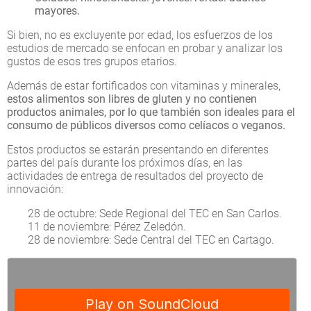
mayores.
Si bien, no es excluyente por edad, los esfuerzos de los
estudios de mercado se enfocan en probar y analizar los
gustos de esos tres grupos etarios.
Además de estar fortificados con vitaminas y minerales,
estos alimentos son libres de gluten y no contienen
productos animales, por lo que también son ideales para el
consumo de públicos diversos como celíacos o veganos.
Estos productos se estarán presentando en diferentes
partes del país durante los próximos días, en las
actividades de entrega de resultados del proyecto de
innovación:
28 de octubre: Sede Regional del TEC en San Carlos.
11 de noviembre: Pérez Zeledón.
28 de noviembre: Sede Central del TEC en Cartago.