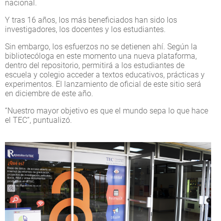
nacional.
Y tras 16 años, los más beneficiados han sido los
investigadores, los docentes y los estudiantes.
Sin embargo, los esfuerzos no se detienen ahí. Según la
bibliotecóloga en este momento una nueva plataforma,
dentro del repositorio, permitirá a los estudiantes de
escuela y colegio acceder a textos educativos, prácticas y
experimentos. El lanzamiento de oficial de este sitio será
en diciembre de este año.
“Nuestro mayor objetivo es que el mundo sepa lo que hace
el TEC”, puntualizó.