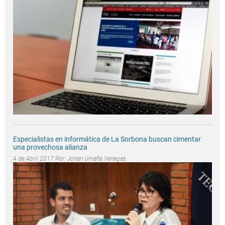
Especialistas en informática de La Sorbona buscan cimentar
una provechosa alianza
4 de Abril 2017 Por:
Johan Umaña Venegas