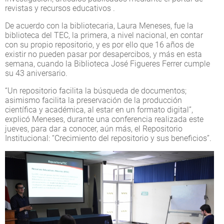
revistas y recursos educativos .
De acuerdo con la bibliotecaria, Laura Meneses, fue la
biblioteca del TEC, la primera, a nivel nacional, en contar
con su propio repositorio, y es por ello que 16 años de
existir no pueden pasar por desapercibos, y más en esta
semana, cuando la Biblioteca José Figueres Ferrer cumple
su 43 aniversario.
“Un repositorio facilita la búsqueda de documentos;
asimismo facilita la preservación de la producción
científica y académica, al estar en un formato digital”,
explicó Meneses, durante una conferencia realizada este
jueves, para dar a conocer, aún más, el Repositorio
Institucional: “Crecimiento del repositorio y sus beneficios”.