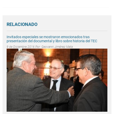
RELACIONADO
Invitados especiales se mostraron emocionados tras
presentación del documental y libro sobre historia del TEC
9 de Diciembre 2016 Por:
Geovanni Jiménez Mata