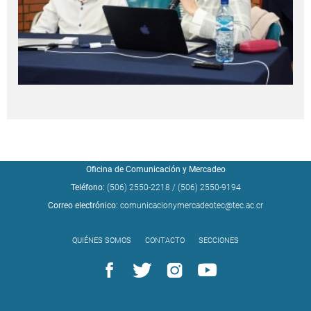
Oficina de Comunicación y Mercadeo
Teléfono:
(506) 2550-2218
/
(506) 2550-9194
Correo electrónico:
comunicacionymercadeotec@tec.ac.cr
QUIÉNES SOMOS
CONTACTO
SECCIONES