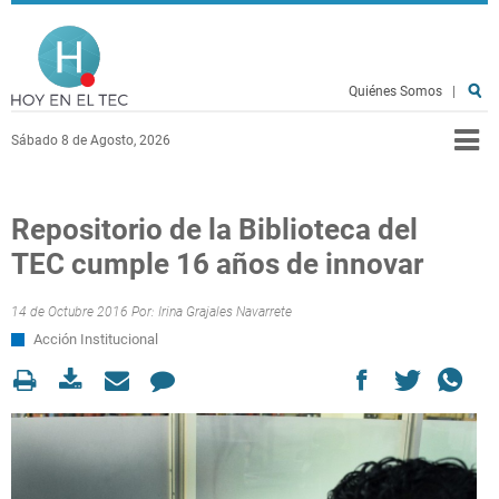
Pasar al contenido principal
Hoy en el TEC
Quiénes Somos
|
Sábado 8 de Agosto, 2026
Repositorio de la Biblioteca del
TEC cumple 16 años de innovar
14 de Octubre 2016 Por:
Irina Grajales Navarrete
Acción Institucional