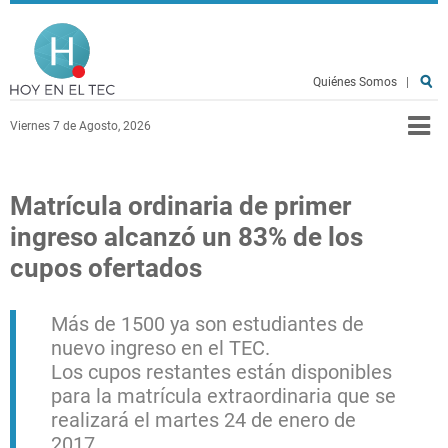
Pasar al contenido principal
Hoy en el TEC
Quiénes Somos
|
Viernes 7 de Agosto, 2026
Matrícula ordinaria de primer
ingreso alcanzó un 83% de los
cupos ofertados
Más de 1500 ya son estudiantes de
nuevo ingreso en el TEC.
Los cupos restantes están disponibles
para la matrícula extraordinaria que se
realizará el martes 24 de enero de
2017.