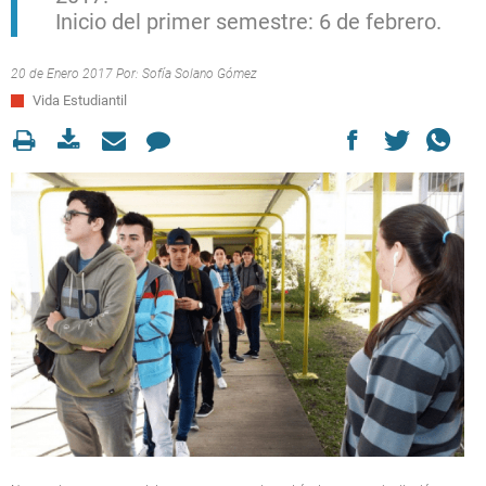
Inicio del primer semestre: 6 de febrero.
20 de Enero 2017 Por:
Sofía Solano Gómez
Vida Estudiantil