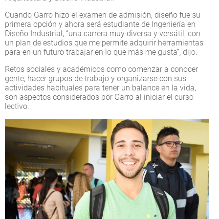
Cuando Garro hizo el examen de admisión, diseño fue su
primera opción y ahora será estudiante de Ingeniería en
Diseño Industrial, “una carrera muy diversa y versátil, con
un plan de estudios que me permite adquirir herramientas
para en un futuro trabajar en lo que más me gusta”, dijo.
Retos sociales y académicos como comenzar a conocer
gente, hacer grupos de trabajo y organizarse con sus
actividades habituales para tener un balance en la vida,
son aspectos considerados por Garro al iniciar el curso
lectivo.