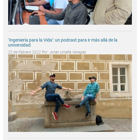
‘Ingeniería para la Vida’: un podcast para ir más allá de la
universidad
22 de Febrero 2022 Por:
Johan Umaña Venegas