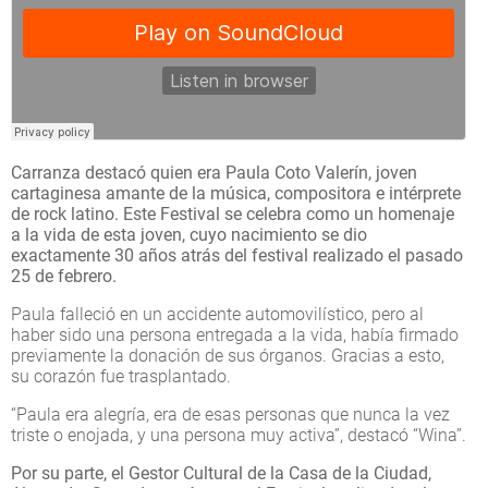
Carranza destacó quien era Paula Coto Valerín, joven
cartaginesa amante de la música, compositora e intérprete
de rock latino. Este Festival se celebra como un homenaje
a la vida de esta joven, cuyo nacimiento se dio
exactamente 30 años atrás del festival realizado el pasado
25 de febrero.
Paula falleció en un accidente automovilístico, pero al
haber sido una persona entregada a la vida, había firmado
previamente la donación de sus órganos. Gracias a esto,
su corazón fue trasplantado.
“Paula era alegría, era de esas personas que nunca la vez
triste o enojada, y una persona muy activa”, destacó “Wina”.
Por su parte, el Gestor Cultural de la Casa de la Ciudad,