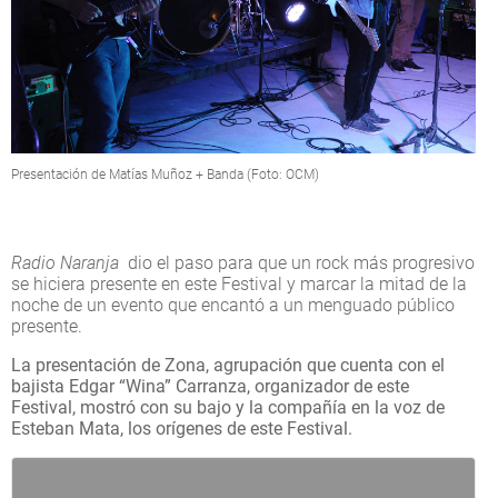
Presentación de Matías Muñoz + Banda (Foto: OCM)
Radio Naranja
dio el paso para que un rock más progresivo
se hiciera presente en este Festival y marcar la mitad de la
noche de un evento que encantó a un menguado público
presente.
La presentación de Zona, agrupación que cuenta con el
bajista Edgar “Wina” Carranza, organizador de este
Festival, mostró con su bajo y la compañía en la voz de
Esteban Mata, los orígenes de este Festival.