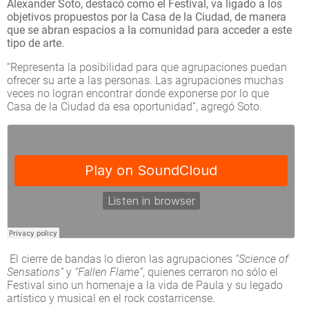
Alexander Soto, destacó como el Festival, va ligado a los
objetivos propuestos por la Casa de la Ciudad, de manera
que se abran espacios a la comunidad para acceder a este
tipo de arte.
“Representa la posibilidad para que agrupaciones puedan
ofrecer su arte a las personas. Las agrupaciones muchas
veces no logran encontrar donde exponerse por lo que
Casa de la Ciudad da esa oportunidad”, agregó Soto.
El cierre de bandas lo dieron las agrupaciones
“Science of
Sensations”
y
“Fallen Flame”
, quienes cerraron no sólo el
Festival sino un homenaje a la vida de Paula y su legado
artístico y musical en el rock costarricense.