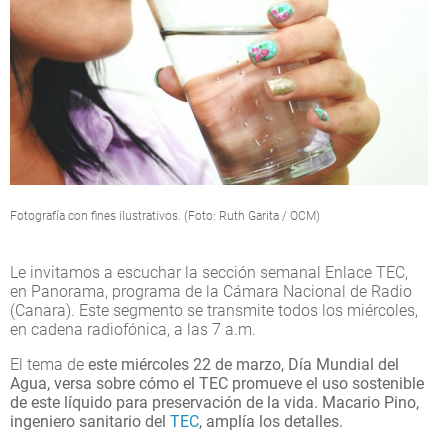
Fotografía con fines ilustrativos. (Foto: Ruth Garita / OCM)
Le invitamos a escuchar la sección semanal Enlace TEC,
en Panorama, programa de la Cámara Nacional de Radio
(Canara). Este segmento se transmite todos los miércoles,
en cadena radiofónica, a las 7 a.m.
El tema de
este miércoles 22 de marzo, Día Mundial del
Agua, versa sobre cómo el TEC promueve el uso sostenible
de este líquido para preservación de la vida. Macario Pino,
ingeniero sanitario del
TEC
, amplía los detalles.