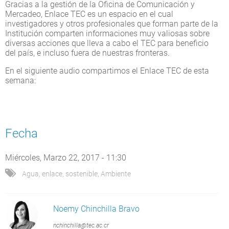
Gracias a la gestión de la Oficina de Comunicación y
Mercadeo, Enlace TEC es un espacio en el cual
investigadores y otros profesionales que forman parte de la
Institución comparten informaciones muy valiosas sobre
diversas acciones que lleva a cabo el TEC para beneficio
del país, e incluso fuera de nuestras fronteras.
En el siguiente audio compartimos el Enlace TEC de esta
semana:
Fecha
Miércoles, Marzo 22, 2017 - 11:30
Agua
,
enlace
,
sostenible
,
Ambiente
Noemy Chinchilla Bravo
nchinchilla@tec.ac.cr