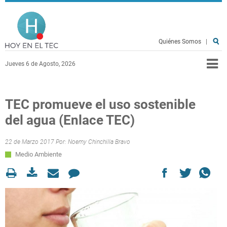
Pasar al contenido principal
Hoy en el TEC
Quiénes Somos
|
Jueves 6 de Agosto, 2026
TEC promueve el uso sostenible
del agua (Enlace TEC)
22 de Marzo 2017 Por:
Noemy Chinchilla Bravo
Medio Ambiente