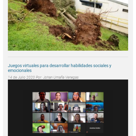
Juegos virtuales para desarrollar habilidades sociales y
emocionales
14 de Julio 2020 Por:
Johan Umaña Venegas