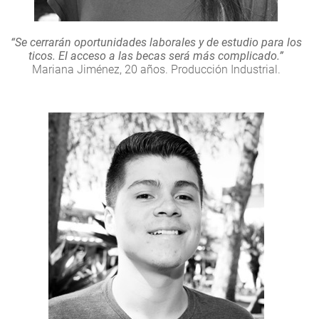
“Se cerrarán oportunidades laborales y de estudio para los
ticos. El acceso a las becas será más complicado.”
Mariana Jiménez, 20 años. Producción Industrial.