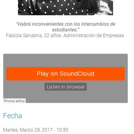
“Habrá inconvenientes con los intercambios de
estudiantes.”
Fabiola Sanabria, 22 años. Administración de Empresas.
Fecha
Martes, Marzo 28, 2017 - 10:30