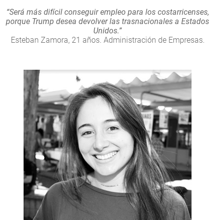
“Será más difícil conseguir empleo para los costarricenses,
porque Trump desea devolver las trasnacionales a Estados
Unidos.”
Esteban Zamora, 21 años. Administración de Empresas.