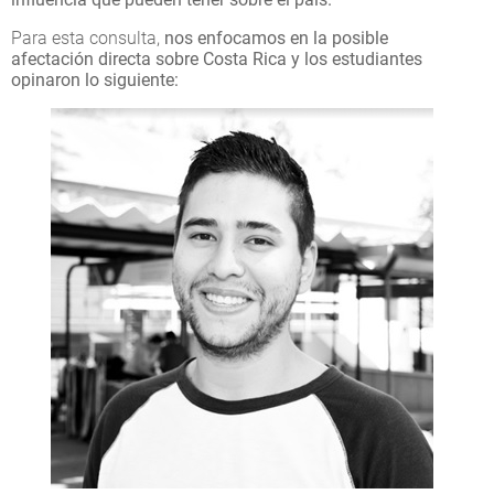
Para esta consulta,
nos enfocamos en la posible
afectación directa sobre Costa Rica y los estudiantes
opinaron lo siguiente: