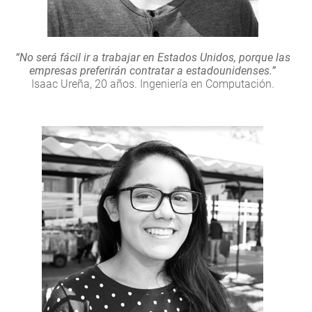
“No será fácil ir a trabajar en Estados Unidos, porque las
empresas preferirán contratar a estadounidenses.”
Isaac Ureña, 20 años. Ingeniería en Computación.