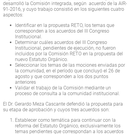
desarrolló la Comisión integrada, según acuerdo de la AIR-
91-2016, y cuyo trabajo consistió en los siguientes cuatro
aspectos:
Identificar en la propuesta RETO, los temas que
corresponden a los acuerdos del III Congreso
Institucional.
Determinar cuáles acuerdos del III Congreso
Institucional, pendientes de ejecución, no fueron
incluidos por la Comisión RETO en la propuesta del
nuevo Estatuto Orgánico.
Seleccionar los temas de las mociones enviadas por
la comunidad, en el período que concluyó el 26 de
agosto y que corresponden a los dos puntos
anteriores
Validar el trabajo de la Comisión mediante un
proceso de consulta a la comunidad institucional.
El Dr. Gerardo Meza Cascante defendió la propuesta para
su etapa de aprobación y cuyos tres acuerdos son:
Establecer como temática para continuar con la
reforma del Estatuto Orgánico, exclusivamente los
temas pendientes que correspondan a los acuerdos