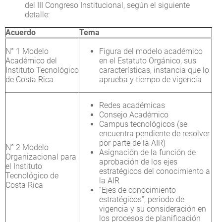
del III Congreso Institucional, según el siguiente
detalle:
Acuerdo
Tema
N° 1 Modelo
Figura del modelo académico
Académico del
en el Estatuto Orgánico, sus
Instituto Tecnológico
características, instancia que lo
de Costa Rica
aprueba y tiempo de vigencia
Redes académicas
Consejo Académico
Campus tecnológicos (se
encuentra pendiente de resolver
por parte de la AIR)
N° 2 Modelo
Asignación de la función de
Organizacional para
aprobación de los ejes
el Instituto
estratégicos del conocimiento a
Tecnológico de
la AIR
Costa Rica
“Ejes de conocimiento
estratégicos”, periodo de
vigencia y su consideración en
los procesos de planificación