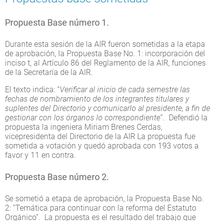
Propuesta Base número 1.
Durante esta sesión de la AIR fueron sometidas a la etapa
de aprobación, la Propuesta Base No. 1: incorporación del
inciso t, al Artículo 86 del Reglamento de la AIR, funciones
de la Secretaría de la AIR.
El texto indica: “
Verificar al inicio de cada semestre las
fechas de nombramiento de los integrantes titulares y
suplentes del Directorio y comunicarlo al presidente, a fin de
gestionar con los órganos lo correspondiente
”. Defendió la
propuesta la ingeniera Miriam Brenes Cerdas,
vicepresidenta del Directorio de la AIR La propuesta fue
sometida a votación y quedó aprobada con 193 votos a
favor y 11 en contra.
Propuesta Base número 2.
Se sometió a etapa de aprobación, la Propuesta Base No.
2: “Temática para continuar con la reforma del Estatuto
Orgánico”. La propuesta es el resultado del trabajo que