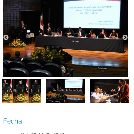
Fecha