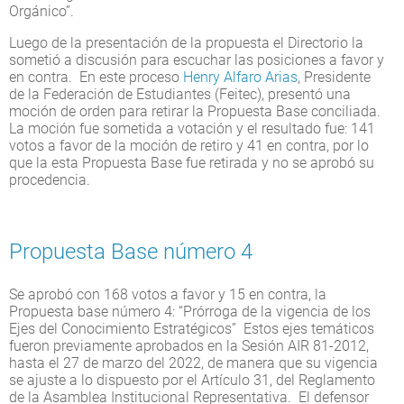
Orgánico”.
Luego de la presentación de la propuesta el Directorio la
sometió a discusión para escuchar las posiciones a favor y
en contra. En este proceso
Henry Alfaro Arias
, Presidente
de la Federación de Estudiantes (Feitec), presentó una
moción de orden para retirar la Propuesta Base conciliada.
La moción fue sometida a votación y el resultado fue: 141
votos a favor de la moción de retiro y 41 en contra, por lo
que la esta Propuesta Base fue retirada y no se aprobó su
procedencia.
Propuesta Base número 4
Se aprobó con 168 votos a favor y 15 en contra, la
Propuesta base número 4: “Prórroga de la vigencia de los
Ejes del Conocimiento Estratégicos” Estos ejes temáticos
fueron previamente aprobados en la Sesión AIR 81-2012,
hasta el 27 de marzo del 2022, de manera que su vigencia
se ajuste a lo dispuesto por el Artículo 31, del Reglamento
de la Asamblea Institucional Representativa. El defensor