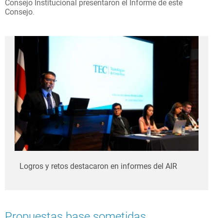
Consejo Institucional presentaron el Informe de este
Consejo
.
Logros y retos destacaron en informes del AIR
Propuestas base sometidas