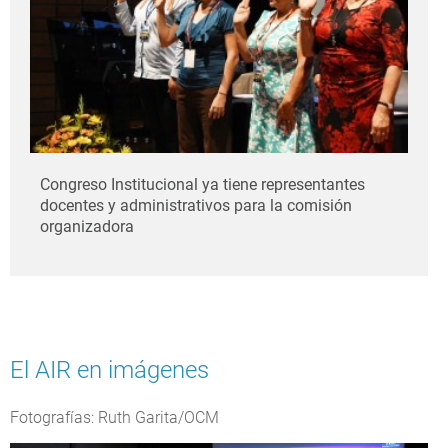
Congreso Institucional ya tiene representantes
docentes y administrativos para la comisión
organizadora
El AIR en imágenes
Fotografías: Ruth Garita/OCM