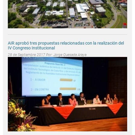
AIR aprobó tres propuestas relacionadas con la realización del
IV Congreso Institucional
28 de Septiembre 2017 Por:
Jorge Quesada Araya