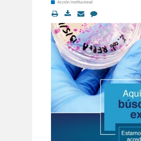
Acción Institucional