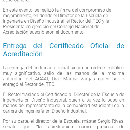
En este evento, se realizó la firma del compromiso de
mejoramiento, en donde el Director de la Escuela de
Ingeniería en Diseño Industrial, el Rector del TEC y la
Presidenta en ejercicio del Consejo Nacional de
Acreditación suscribieron el documento.
Entrega del Certificado Oficial de
Acreditación
La entrega del certificado oficial siguió un orden simbólico
muy significativo, salió de las manos de la máxima
autoridad del ACAAI, Dra. Marcia Vargas quien se lo
entregó al Rector del TEC.
El Rector trasladó el Certificado al Director de la Escuela de
Ingeniería en Diseño Industrial, quien a su vez lo puso en
manos del representante de la comunidad estudiantil de la
carrera de Ingeniería en Diseño Industrial.
Por su parte, el director de la Escuela, máster Sergio Rivas,
señaló que
“la acreditación como proceso de