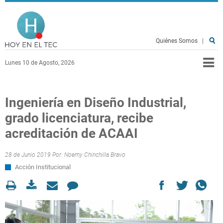
Pasar al contenido principal
Hoy en el TEC
Quiénes Somos
|
Lunes 10 de Agosto, 2026
Ingeniería en Diseño Industrial,
grado licenciatura, recibe
acreditación de ACAAI
28 de Junio 2019 Por:
Noemy Chinchilla Bravo
Acción Institucional