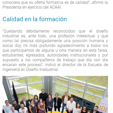
conociera que su oferta formativa es de calidad", afirmó la
Presidenta en ejercicio del ACAAI.
Calidad en la formación
"Quedando debidamente reconocidos que el diseño
industrial es, ante todo, una profesión intelectual y qué
como tal precisa obligadamente una posición humana y
social doy mi más profundo agradecimiento a todos los
que participamos de alguna u otra manera en esta tarea,
estudiantes, egresados, autoridades institucionales y por
supuesto a los compañeros de trabajo que día con día
encaran este proceso”, indicó el director de la Escuela de
Ingeniería en Diseño Insdustrial.