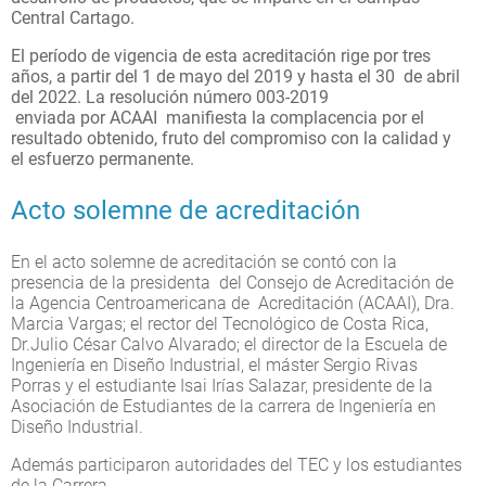
Central Cartago.
El período de vigencia de esta acreditación rige por tres
años, a partir del 1 de mayo del 2019 y hasta el 30 de abril
del 2022. La resolución número 003-2019
enviada por ACAAI manifiesta la complacencia por el
resultado obtenido, fruto del compromiso con la calidad y
el esfuerzo permanente.
Acto solemne de acreditación
En el acto solemne de acreditación se contó con la
presencia de la presidenta del Consejo de Acreditación de
la Agencia Centroamericana de Acreditación (ACAAI), Dra.
Marcia Vargas; el rector del Tecnológico de Costa Rica,
Dr.Julio César Calvo Alvarado; el director de la Escuela de
Ingeniería en Diseño Industrial, el máster Sergio Rivas
Porras y el estudiante Isai Irías Salazar, presidente de la
Asociación de Estudiantes de la carrera de Ingeniería en
Diseño Industrial.
Además participaron autoridades del TEC y los estudiantes
de la Carrera.