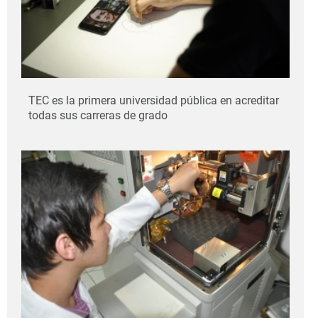
TEC es la primera universidad pública en acreditar
todas sus carreras de grado