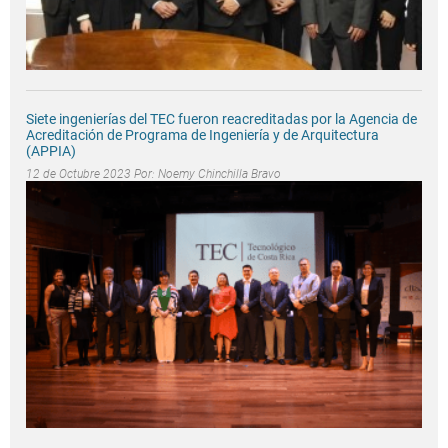
Siete ingenierías del TEC fueron reacreditadas por la Agencia de
Acreditación de Programa de Ingeniería y de Arquitectura
(APPIA)
12 de Octubre 2023 Por:
Noemy Chinchilla Bravo