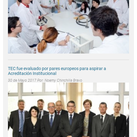
TEC fue evaluado por pares europeos para aspirar a
Acreditación Institucional
30 de Mayo 2017 Por:
Noemy Chinchilla Bravo