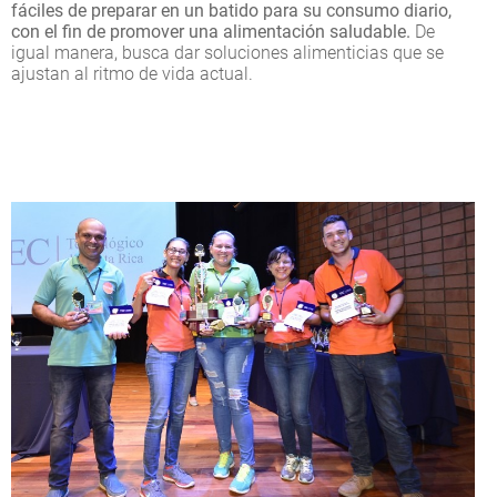
fáciles de preparar en un batido para su consumo diario,
con el fin de promover una alimentación saludable.
De
igual manera, busca dar soluciones alimenticias que se
ajustan al ritmo de vida actual.