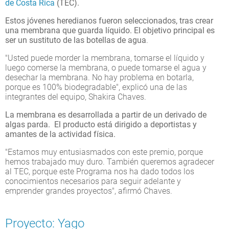
de Costa Rica
(TEC).
Estos jóvenes heredianos fueron seleccionados, tras crear
una membrana que guarda líquido. El objetivo principal es
ser un sustituto de las botellas de agua
.
"Usted puede morder la membrana, tomarse el líquido y
luego comerse la membrana, o puede tomarse el agua y
desechar la membrana. No hay problema en botarla,
porque es 100% biodegradable", explicó una de las
integrantes del equipo, Shakira Chaves.
La membrana es desarrollada a partir de un derivado de
algas parda. El producto está dirigido a deportistas y
amantes de la actividad física.
"Estamos muy entusiasmados con este premio, porque
hemos trabajado muy duro. También queremos agradecer
al TEC, porque este Programa nos ha dado todos los
conocimientos necesarios para seguir adelante y
emprender grandes proyectos", afirmó Chaves.
Proyecto: Yago