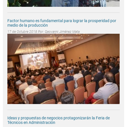
Factor humano es fundamental para lograr la prosperidad por
medio de la producción
17 de Octubre 2018 Por:
Geovanni Jiménez Mata
Ideas y propuestas de negocios protagonizarán la Feria de
Técnicos en Administración