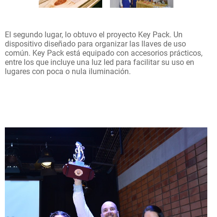
El segundo lugar, lo obtuvo el proyecto Key Pack. Un
dispositivo diseñado para organizar las llaves de uso
común. Key Pack está equipado con accesorios prácticos,
entre los que incluye una luz led para facilitar su uso en
lugares con poca o nula iluminación.