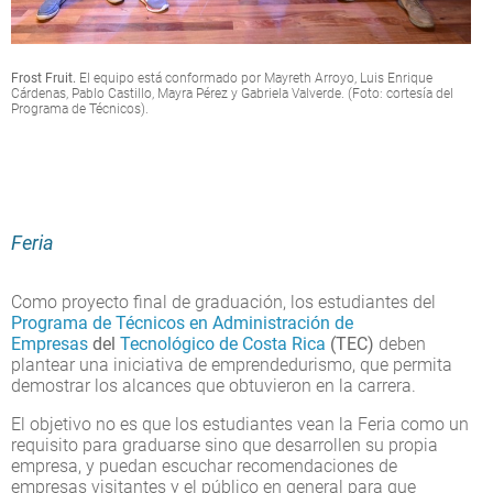
Frost Fruit.
El equipo está conformado por Mayreth Arroyo, Luis Enrique
Cárdenas, Pablo Castillo, Mayra Pérez y Gabriela Valverde. (Foto: cortesía del
Programa de Técnicos).
Feria
Como proyecto final de graduación, los estudiantes del
Programa de Técnicos en Administración de
Empresas
del
Tecnológico de Costa Rica
(TEC)
deben
plantear una iniciativa de emprendedurismo, que permita
demostrar los alcances que obtuvieron en la carrera.
El objetivo no es que los estudiantes vean la Feria como un
requisito para graduarse sino que desarrollen su propia
empresa, y puedan escuchar recomendaciones de
empresas visitantes y el público en general para que