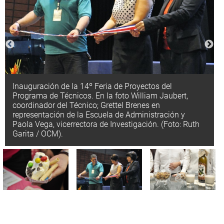
Inauguración de la 14º Feria de Proyectos del
Programa de Técnicos. En la foto William Jaubert,
coordinador del Técnico; Grettel Brenes en
representación de la Escuela de Administración y
Paola Vega, vicerrectora de Investigación. (Foto: Ruth
Garita / OCM).