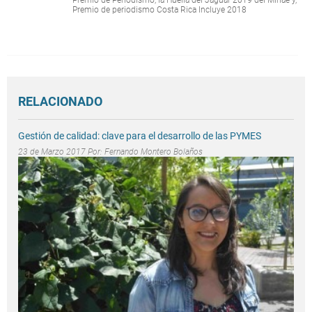
Premio de periodismo Costa Rica Incluye 2018
RELACIONADO
Gestión de calidad: clave para el desarrollo de las PYMES
23 de Marzo 2017 Por:
Fernando Montero Bolaños