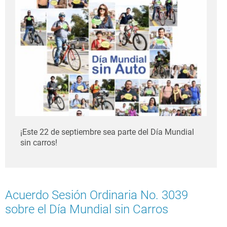
¡Este 22 de septiembre sea parte del Día Mundial
sin carros!
Acuerdo Sesión Ordinaria No. 3039
sobre el Día Mundial sin Carros