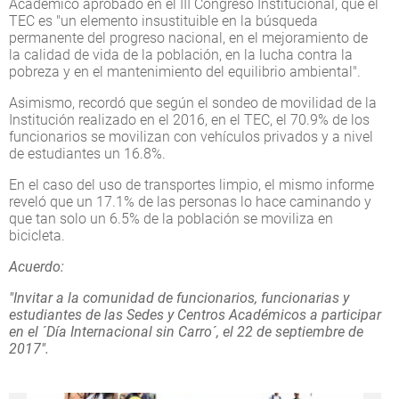
Académico aprobado en el III Congreso Institucional, que el
TEC es "un elemento insustituible en la búsqueda
permanente del progreso nacional, en el mejoramiento de
la calidad de vida de la población, en la lucha contra la
pobreza y en el mantenimiento del equilibrio ambiental".
Asimismo, recordó que según el sondeo de movilidad de la
Institución realizado en el 2016, en el TEC, el 70.9% de los
funcionarios se movilizan con vehículos privados y a nivel
de estudiantes un 16.8%.
En el caso del uso de transportes limpio, el mismo informe
reveló que un 17.1% de las personas lo hace caminando y
que tan solo un 6.5% de la población se moviliza en
bicicleta.
Acuerdo:
"Invitar a la comunidad de funcionarios, funcionarias y
estudiantes de las Sedes y Centros Académicos a participar
en el ´Día Internacional sin Carro´, el 22 de septiembre de
2017".