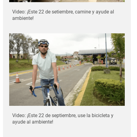
Video: ¡Este 22 de setiembre, camine y ayude al
ambiente!
Video: ¡Este 22 de septiembre, use la bicicleta y
ayude al ambiente!