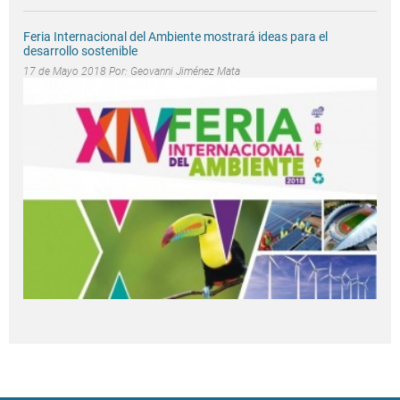
Feria Internacional del Ambiente mostrará ideas para el
desarrollo sostenible
17 de Mayo 2018 Por:
Geovanni Jiménez Mata