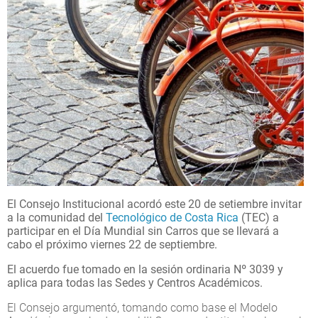
El Consejo Institucional acordó este 20 de setiembre invitar
a la comunidad del
Tecnológico de Costa Rica
(TEC) a
participar en el Día Mundial sin Carros que se llevará a
cabo el próximo viernes 22 de septiembre.
El acuerdo fue tomado en la sesión ordinaria Nº 3039 y
aplica para todas las Sedes y Centros Académicos.
El Consejo argumentó, tomando como base el Modelo