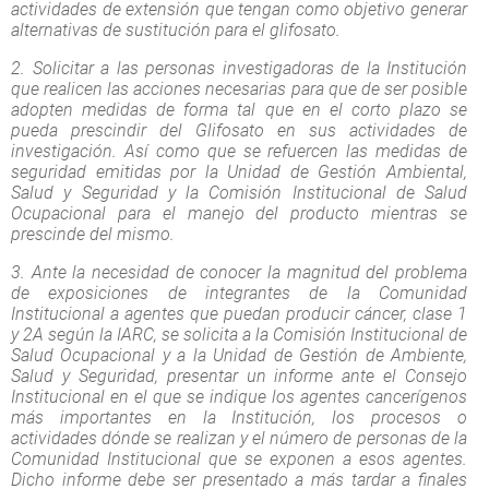
actividades de extensión que tengan como objetivo generar
alternativas de sustitución para el glifosato.
2. Solicitar a las personas investigadoras de la Institución
que realicen las acciones necesarias para que de ser posible
adopten medidas de forma tal que en el corto plazo se
pueda prescindir del Glifosato en sus actividades de
investigación. Así como que se refuercen las medidas de
seguridad emitidas por la Unidad de Gestión Ambiental,
Salud y Seguridad y la Comisión Institucional de Salud
Ocupacional para el manejo del producto mientras se
prescinde del mismo.
3. Ante la necesidad de conocer la magnitud del problema
de exposiciones de integrantes de la Comunidad
Institucional a agentes que puedan producir cáncer, clase 1
y 2A según la IARC, se solicita a la Comisión Institucional de
Salud Ocupacional y a la Unidad de Gestión de Ambiente,
Salud y Seguridad, presentar un informe ante el Consejo
Institucional en el que se indique los agentes cancerígenos
más importantes en la Institución, los procesos o
actividades dónde se realizan y el número de personas de la
Comunidad Institucional que se exponen a esos agentes.
Dicho informe debe ser presentado a más tardar a finales