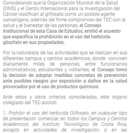
Considerando que la Organización Mundial de la Salud
(OMS) y el Centro Internacional para la Investigación del
Cáncer clasifican al glifosato como un posible agente
cancerígeno, además del firme compromiso del TEC con la
salud y el bienestar de las personas,
el Consejo
Institucional de esta Casa de Estudios, emitió el acuerdo
que especifica la prohibición en el uso del herbicida
glisofato en sus propiedades.
Por la naturaleza de las actividades que se realizan en sus
diferentes campus y centros académicos, donde conviven
diariamente miles de personas, entre funcionarios
administrativos, estudiantes y visitantes,
el Consejo tomó
la decisión de adoptar medidas concretas de prevención
ante posibles riesgos por exposición a daños en la salud
provocados por el uso de productos químicos.
Ante estos y otros criterios considerados, este órgano
colegiado del TEC acordó:
1. Prohibir el uso del herbicida Glifosato, en cualquier tipo
de presentación comercial, en todos los Campus y Centros
Académicos del Instituto Tecnológico de Costa Rica,
excepto en actividades de investigación, o en las