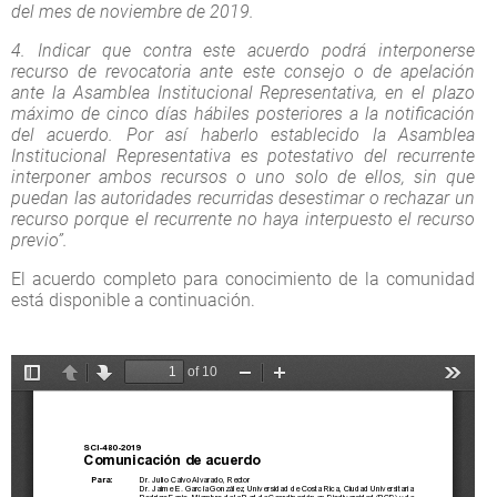
del mes de noviembre de 2019.
4. Indicar que contra este acuerdo podrá interponerse
recurso de revocatoria ante este consejo o de apelación
ante la Asamblea Institucional Representativa, en el plazo
máximo de cinco días hábiles posteriores a la notificación
del acuerdo. Por así haberlo establecido la Asamblea
Institucional Representativa es potestativo del recurrente
interponer ambos recursos o uno solo de ellos, sin que
puedan las autoridades recurridas desestimar o rechazar un
recurso porque el recurrente no haya interpuesto el recurso
previo”.
El acuerdo completo para conocimiento de la comunidad
está disponible a continuación.