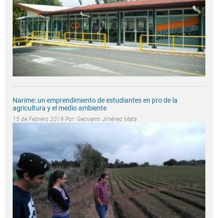
Narime: un emprendimiento de estudiantes en pro de la
agricultura y el medio ambiente
15 de Febrero 2019 Por:
Geovanni Jiménez Mata