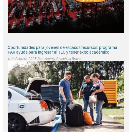
Oportunidades para jóvenes de escasos recursos: programa
PAR ayuda para ingresar al TEC y tener éxito académico
4 de Febrero 2025 Por:
Noemy Chinchilla Bravo