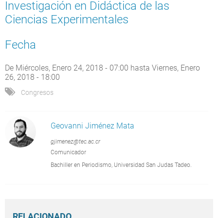
Investigación en Didáctica de las
Ciencias Experimentales
Fecha
De
Miércoles, Enero 24, 2018 - 07:00
hasta
Viernes, Enero
26, 2018 - 18:00
Congresos
Geovanni Jiménez Mata
gjimenez@tec.ac.cr
Comunicador
Bachiller en Periodismo, Universidad San Judas Tadeo.
RELACIONADO