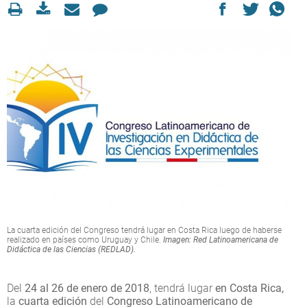
La cuarta edición del Congreso tendrá lugar en Costa Rica luego de haberse
realizado en países como Uruguay y Chile.
Imagen: Red Latinoamericana de
Didáctica de las Ciencias (REDLAD).
Del
24 al 26 de enero de 2018
, tendrá lugar
en Costa Rica,
la
cuarta edición
del
Congreso Latinoamericano de