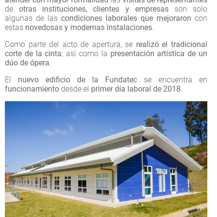
de
otras instituciones, clientes y empresas
son solo
algunas de las
condiciones laborales que mejoraron
con
estas
novedosas y modernas instalaciones
.
Como parte del acto de apertura, se
realizó el tradicional
corte de la cinta
; así como la
presentación artística de un
dúo de ópera
.
El
nuevo edificio de la Fundatec
se encuentra en
funcionamiento
desde el
primer día laboral de 2018.