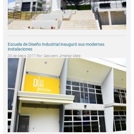
Escuela de Diseño Industrial inauguró sus modernas
instalaciones
30 de Mayo 2017 Por:
Geovanni Jiménez Mata