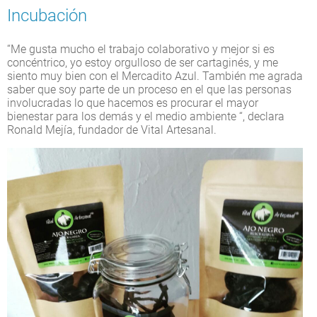
Incubación
“Me gusta mucho el trabajo colaborativo y mejor si es
concéntrico, yo estoy orgulloso de ser cartaginés, y me
siento muy bien con el Mercadito Azul. También me agrada
saber que soy parte de un proceso en el que las personas
involucradas lo que hacemos es procurar el mayor
bienestar para los demás y el medio ambiente “, declara
Ronald Mejía, fundador de Vital Artesanal.