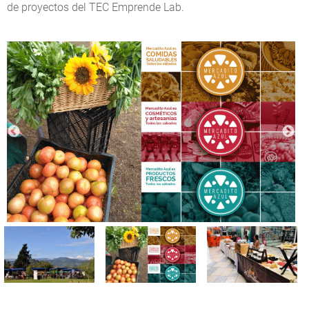
de proyectos del TEC Emprende Lab.