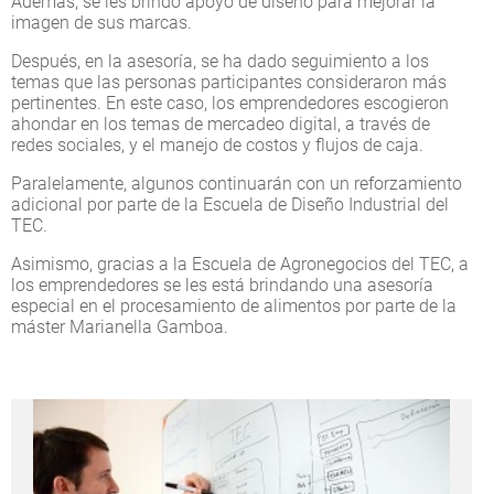
Además, se les brindó apoyo de diseño para mejorar la
imagen de sus marcas.
Después, en la asesoría, se ha dado seguimiento a los
temas que las personas participantes consideraron más
pertinentes. En este caso, los emprendedores escogieron
ahondar en los temas de mercadeo digital, a través de
redes sociales, y el manejo de costos y flujos de caja.
Paralelamente, algunos continuarán con un reforzamiento
adicional por parte de la Escuela de Diseño Industrial del
TEC.
Asimismo, gracias a la Escuela de Agronegocios del TEC, a
los emprendedores se les está brindando una asesoría
especial en el procesamiento de alimentos por parte de la
máster Marianella Gamboa.