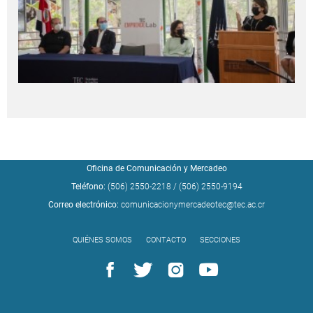
Oficina de Comunicación y Mercadeo
Teléfono:
(506) 2550-2218
/
(506) 2550-9194
Correo electrónico:
comunicacionymercadeotec@tec.ac.cr
QUIÉNES SOMOS
CONTACTO
SECCIONES