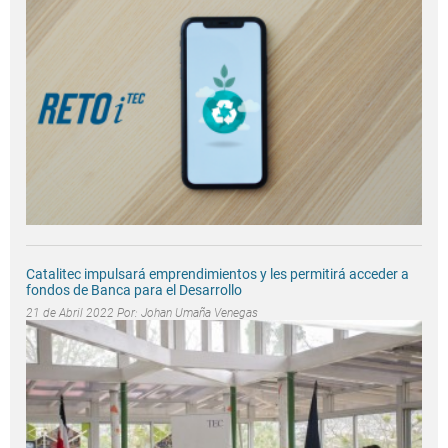
Catalitec impulsará emprendimientos y les permitirá acceder a
fondos de Banca para el Desarrollo
21 de Abril 2022 Por:
Johan Umaña Venegas