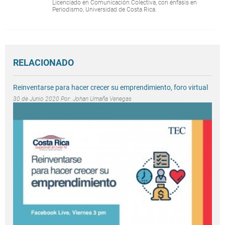
Licenciado en Comunicación Colectiva, con énfasis en
Periodismo, Universidad de Costa Rica.
RELACIONADO
Reinventarse para hacer crecer su emprendimiento, foro virtual
30 de Junio 2020 Por:
Johan Umaña Venegas