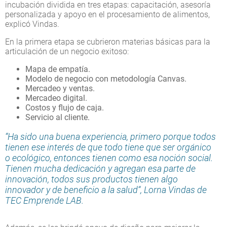
incubación dividida en tres etapas: capacitación, asesoría
personalizada y apoyo en el procesamiento de alimentos,
explicó Vindas.
En la primera etapa se cubrieron materias básicas para la
articulación de un negocio exitoso:
Mapa de empatía.
Modelo de negocio con metodología Canvas.
Mercadeo y ventas.
Mercadeo digital.
Costos y flujo de caja.
Servicio al cliente.
“Ha sido una buena experiencia, primero porque todos
tienen ese interés de que todo tiene que ser orgánico
o ecológico, entonces tienen como esa noción social.
Tienen mucha dedicación y agregan esa parte de
innovación, todos sus productos tienen algo
innovador y de beneficio a la salud“, Lorna Vindas de
TEC Emprende LAB.