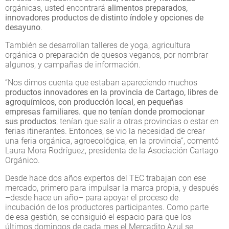
orgánicas, usted encontrará
alimentos preparados,
innovadores productos de distinto índole y opciones de
desayuno
.
También se desarrollan talleres de yoga, agricultura
orgánica o preparación de quesos veganos, por nombrar
algunos, y campañas de información.
“Nos dimos cuenta que estaban apareciendo muchos
productos innovadores en la provincia de Cartago, libres de
agroquímicos, con producción local, en pequeñas
empresas familiares. que no tenían donde promocionar
sus productos
, tenían que salir a otras provincias o estar en
ferias itinerantes. Entonces, se vio la necesidad de crear
una feria orgánica, agroecológica, en la provincia“, comentó
Laura Mora Rodríguez, presidenta de la Asociación Cartago
Orgánico.
Desde hace dos años expertos del TEC trabajan con ese
mercado, primero para impulsar la marca propia, y después
–desde hace un año– para apoyar el proceso de
incubación de los productores participantes. Como parte
de esa gestión, se consiguió el espacio para que los
últimos domingos de cada mes el Mercadito Azul se