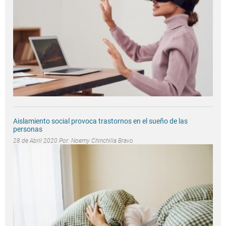
Aislamiento social provoca trastornos en el sueño de las
personas
28 de Abril 2020 Por:
Noemy Chinchilla Bravo