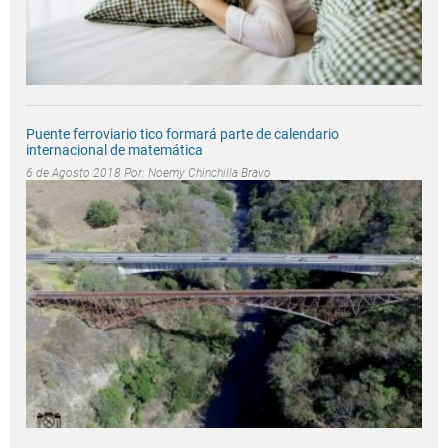
Puente ferroviario tico formará parte de calendario
internacional de matemática
6 de Agosto 2018 Por:
Noemy Chinchilla Bravo