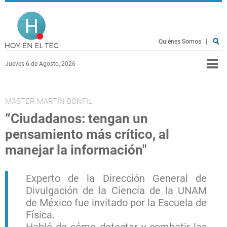
Pasar al contenido principal
Hoy en el TEC
Quiénes Somos
|
Jueves 6 de Agosto, 2026
MÁSTER MARTÍN BONFIL
“Ciudadanos: tengan un
pensamiento más crítico, al
manejar la información"
Experto de la Dirección General de
Divulgación de la Ciencia de la UNAM
de México fue invitado por la Escuela de
Física.