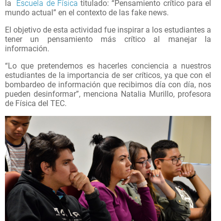
la
Escuela de Física
titulado: “Pensamiento crítico para el
mundo actual” en el contexto de las fake news.
El objetivo de esta actividad fue inspirar a los estudiantes a
tener un pensamiento más crítico al manejar la
información.
“Lo que pretendemos es hacerles conciencia a nuestros
estudiantes de la importancia de ser críticos, ya que con el
bombardeo de información que recibimos día con día, nos
pueden desinformar”, menciona
Natalia Murillo, profesora
de Física del TEC.