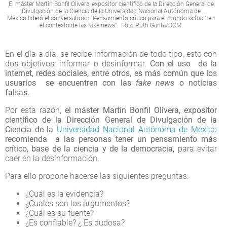
El máster Martín Bonfil Olivera, expositor científico de la Dirección General de
Divulgación de la Ciencia de la Universidad Nacional Autónoma de
México lideró el conversatorio: “Pensamiento crítico para el mundo actual” en
el contexto de las fake news". Foto Ruth Garita/OCM.
En el día a día, se recibe información de todo tipo, esto con
dos objetivos: informar o desinformar.
Con el uso de la
internet, redes sociales, entre otros, es más común que los
usuarios se encuentren con las
fake news
o noticias
falsas.
Por esta razón,
el máster Martín Bonfil Olivera, expositor
científico de la Dirección General de Divulgación de la
Ciencia de la
Universidad Nacional Autónoma de México
recomienda a las personas tener un pensamiento más
crítico, base de la ciencia y de la democracia,
para evitar
caer en la desinformación.
Para ello propone hacerse las siguientes preguntas:
¿Cuál es la evidencia?
¿Cuales son los argumentos?
¿Cuál es su fuente?
¿Es confiable? ¿ Es dudosa?