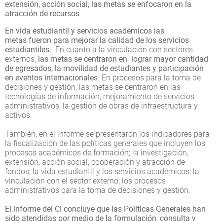
extensión, acción social, las metas se enfocaron en la
atracción de recursos
.
En vida estudiantil y servicios académicos las
metas fueron para mejorar la calidad de los servicios
estudiantiles.
En cuanto a la vinculación con sectores
externos,
las metas se centraron en lograr mayor cantidad
de egresados, la movilidad de estudiantes y participación
en eventos internacionales
. En procesos para la toma de
decisiones y gestión, las metas se centraron en las
tecnologías de información, mejoramiento de servicios
administrativos, la gestión de obras de infraestructura y
activos.
También, en el informe se presentaron los indicadores para
la fiscalización de las políticas generales que incluyen los
procesos académicos de formación; la investigación,
extensión, acción social, cooperación y atracción de
fondos; la vida estudiantil y los servicios académicos; la
vinculación con el sector externo; los procesos
administrativos para la toma de decisiones y gestión.
El informe del CI concluye que las Políticas Generales han
sido atendidas por medio de la formulación, consulta y