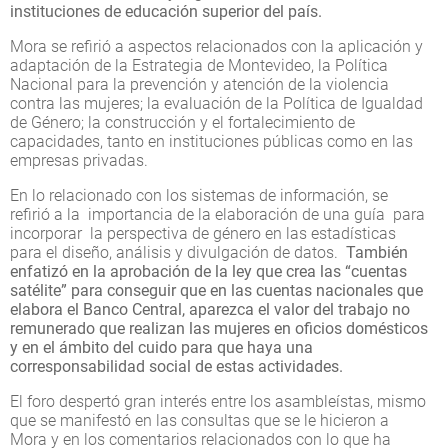
instituciones de educación superior del país.
Mora se refirió a aspectos relacionados con la aplicación y
adaptación de la Estrategia de Montevideo, la Política
Nacional para la prevención y atención de la violencia
contra las mujeres; la evaluación de la Política de Igualdad
de Género; la construcción y el fortalecimiento de
capacidades, tanto en instituciones públicas como en las
empresas privadas.
En lo relacionado con los sistemas de información, se
refirió a la importancia de la elaboración de una guía para
incorporar la perspectiva de género en las estadísticas
para el diseño, análisis y divulgación de datos.
También
enfatizó en la aprobación de la ley que crea las “cuentas
satélite” para conseguir que en las cuentas nacionales que
elabora el Banco Central, aparezca el valor del trabajo no
remunerado que realizan las mujeres en oficios domésticos
y en el ámbito del cuido para que haya una
corresponsabilidad social de estas actividades.
El foro despertó gran interés entre los asambleístas, mismo
que se manifestó en las consultas que se le hicieron a
Mora y en los comentarios relacionados con lo que ha