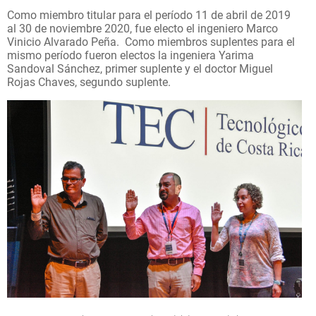
Como miembro titular para el período 11 de abril de 2019
al 30 de noviembre 2020, fue electo el ingeniero Marco
Vinicio Alvarado Peña. Como miembros suplentes para el
mismo período fueron electos la ingeniera Yarima
Sandoval Sánchez, primer suplente y el doctor Miguel
Rojas Chaves, segundo suplente.