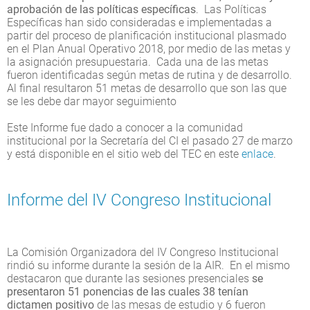
aprobación de las políticas específicas
. Las Políticas
Específicas han sido consideradas e implementadas a
partir del proceso de planificación institucional plasmado
en el Plan Anual Operativo 2018, por medio de las metas y
la asignación presupuestaria. Cada una de las metas
fueron identificadas según metas de rutina y de desarrollo.
Al final resultaron 51 metas de desarrollo que son las que
se les debe dar mayor seguimiento
Este Informe fue dado a conocer a la comunidad
institucional por la Secretaría del CI el pasado 27 de marzo
y está disponible en el sitio web del TEC en este
enlace
.
Informe del IV Congreso Institucional
La Comisión Organizadora del IV Congreso Institucional
rindió su informe durante la sesión de la AIR. En el mismo
destacaron que durante las sesiones presenciales
se
presentaron 51 ponencias de las cuales 38 tenían
dictamen positivo
de las mesas de estudio y 6 fueron