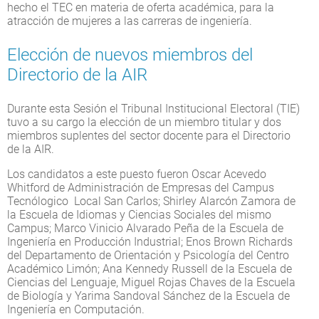
hecho el TEC en materia de oferta académica, para la
atracción de mujeres a las carreras de ingeniería.
Elección de nuevos miembros del
Directorio de la AIR
Durante esta Sesión el Tribunal Institucional Electoral (TIE)
tuvo a su cargo la elección de un miembro titular y dos
miembros suplentes del sector docente para el Directorio
de la AIR.
Los candidatos a este puesto fueron Oscar Acevedo
Whitford de Administración de Empresas del Campus
Tecnólogico Local San Carlos; Shirley Alarcón Zamora de
la Escuela de Idiomas y Ciencias Sociales del mismo
Campus; Marco Vinicio Alvarado Peña de la Escuela de
Ingeniería en Producción Industrial; Enos Brown Richards
del Departamento de Orientación y Psicología del Centro
Académico Limón; Ana Kennedy Russell de la Escuela de
Ciencias del Lenguaje, Miguel Rojas Chaves de la Escuela
de Biología y Yarima Sandoval Sánchez de la Escuela de
Ingeniería en Computación.