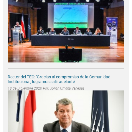
Rector del TEC: ‘Gracias al compromiso de la Comunidad
Institucional, logramos salir adelante’
18 de Diciembre 2020 Por:
Johan Umaña Venegas