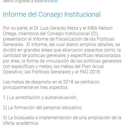
leerlo ingrese a este
enlace
.
Informe del Consejo Institucional
Por su parte, el Dr. Luis Gerardo Meza y el MBA Nelson
Ortega, miembros del Consejo Institucional (CI),
presentaron el Informe de Fiscalización de las Políticas
Generales. El Informe, del cual dieron amplios detalles, se
dividió en grandes áreas que abarcaron aspectos como: la
cantidad de políticas generales y específicas relacionadas
por área; la forma de vinculación de las políticas generales
con específicas y metas; las metas del Plan Anual
Operativo; las Políticas Generales y el PAO 2018.
Las metas de desarrollo en el 2018 se centraron
principalmente en tres aspectos:
1.) La acreditación y autoevaluación,
2) La formación del personal educativo
3) La búsqueda e implementación de una ampliación de la
oferta académica.