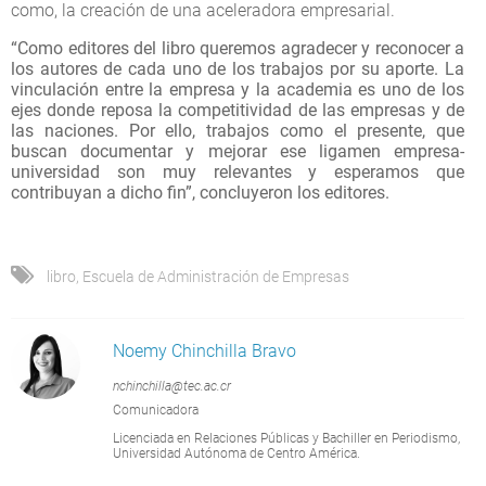
como, la creación de una aceleradora empresarial.
“Como editores del libro queremos agradecer y reconocer a
los autores de cada uno de los trabajos por su aporte. La
vinculación entre la empresa y la academia es uno de los
ejes donde reposa la competitividad de las empresas y de
las naciones. Por ello, trabajos como el presente, que
buscan documentar y mejorar ese ligamen empresa-
universidad son muy relevantes y esperamos que
contribuyan a dicho fin”, concluyeron los editores.
libro
,
Escuela de Administración de Empresas
Noemy Chinchilla Bravo
nchinchilla@tec.ac.cr
Comunicadora
Licenciada en Relaciones Públicas y Bachiller en Periodismo,
Universidad Autónoma de Centro América.