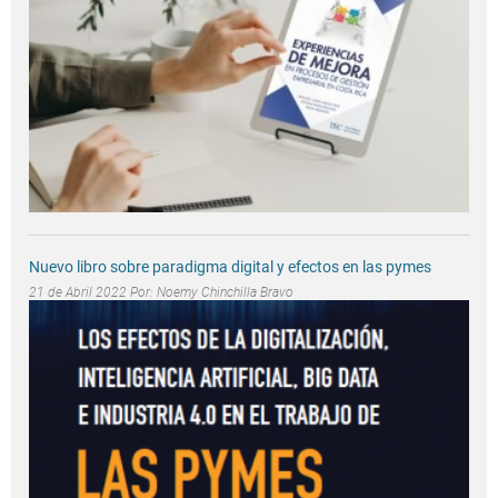
Nuevo libro sobre paradigma digital y efectos en las pymes
21 de Abril 2022 Por:
Noemy Chinchilla Bravo