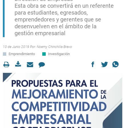
Esta obra se convertirá en un referente
para estudiantes, egresados,
emprendedores y gerentes que se
desenvuelven en el ámbito de la
gestión empresarial
10 de Junio 2019 Por:
Noemy Chinchilla Bravo
Emprendimiento
Investigación