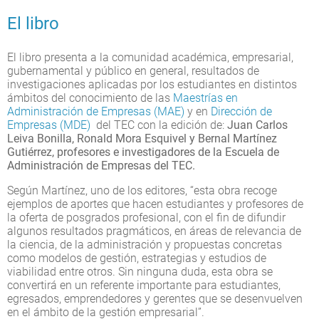
El libro
El libro presenta a la comunidad académica, empresarial,
gubernamental y público en general, resultados de
investigaciones aplicadas por los estudiantes en distintos
ámbitos del conocimiento de las
Maestrías en
Administración de Empresas (MAE)
y en
Dirección de
Empresas (MDE)
del TEC con la edición de:
Juan Carlos
Leiva Bonilla, Ronald Mora Esquivel y Bernal Martínez
Gutiérrez, profesores e investigadores de la Escuela de
Administración de Empresas del TEC.
Según Martínez, uno de los editores, “esta obra recoge
ejemplos de aportes que hacen estudiantes y profesores de
la oferta de posgrados profesional, con el fin de difundir
algunos resultados pragmáticos, en áreas de relevancia de
la ciencia, de la administración y propuestas concretas
como modelos de gestión, estrategias y estudios de
viabilidad entre otros. Sin ninguna duda, esta obra se
convertirá en un referente importante para estudiantes,
egresados, emprendedores y gerentes que se desenvuelven
en el ámbito de la gestión empresarial”.