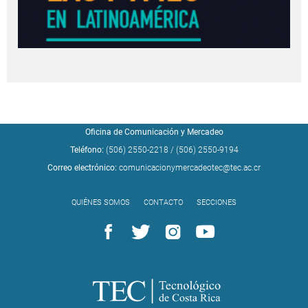
Oficina de Comunicación y Mercadeo
Teléfono:
(506) 2550-2218
/
(506) 2550-9194
Correo electrónico:
comunicacionymercadeotec@tec.ac.cr
QUIÉNES SOMOS
CONTACTO
SECCIONES