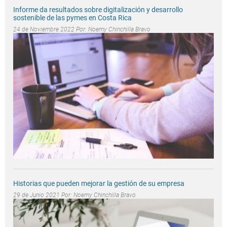
Informe da resultados sobre digitalización y desarrollo
sostenible de las pymes en Costa Rica
24 de Noviembre 2022 Por:
Noemy Chinchilla Bravo
Historias que pueden mejorar la gestión de su empresa
29 de Junio 2021 Por:
Noemy Chinchilla Bravo