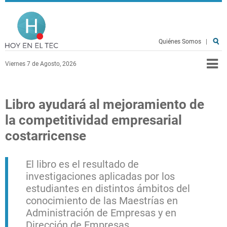
Pasar al contenido principal
Hoy en el TEC
Quiénes Somos
|
Viernes 7 de Agosto, 2026
Libro ayudará al mejoramiento de
la competitividad empresarial
costarricense
El libro es el resultado de
investigaciones aplicadas por los
estudiantes en distintos ámbitos del
conocimiento de las Maestrías en
Administración de Empresas y en
Dirección de Empresas