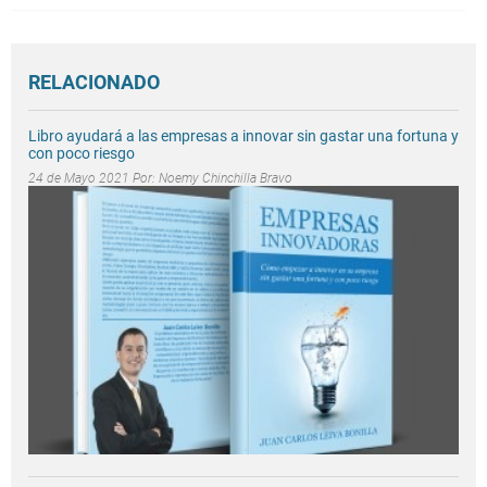
RELACIONADO
Libro ayudará a las empresas a innovar sin gastar una fortuna y
con poco riesgo
24 de Mayo 2021 Por:
Noemy Chinchilla Bravo