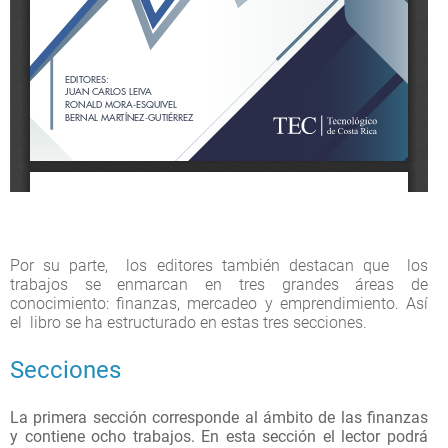
Por su parte, los editores también destacan que los
trabajos se enmarcan en tres grandes áreas de
conocimiento: finanzas, mercadeo y emprendimiento. Así
el libro se ha estructurado en estas tres secciones.
Secciones
La primera sección corresponde al ámbito de las finanzas
y contiene ocho trabajos. En esta sección el lector podrá