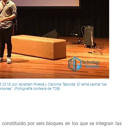
 2018, por Abraham Pineda y Carolina Taborda. El tema central fue:
personas". (Fotografía contesía de TOB).
 constituido por seis bloques en los que se integran las