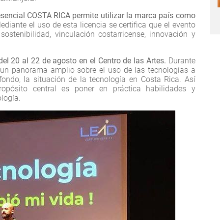
 esencial COSTA RICA permite utilizar la marca país como
ediante el uso de esta licencia se certifica que el evento
sostenibilidad, vinculación costarricense, innovación y
el 20 al 22 de agosto en el Centro de las Artes.
Durante
n un panorama amplio sobre el uso de las tecnologías a
fondo, la situación de la tecnología en Costa Rica. Así
ropósito central es poner en práctica habilidades y
logía.