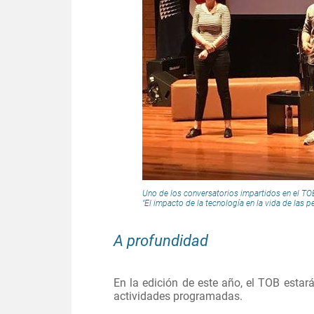
Uno de los conversatorios impartidos en el TOB
"El impacto de la tecnología en la vida de las 
A profundidad
En la edición de este año, el TOB estará
actividades programadas.