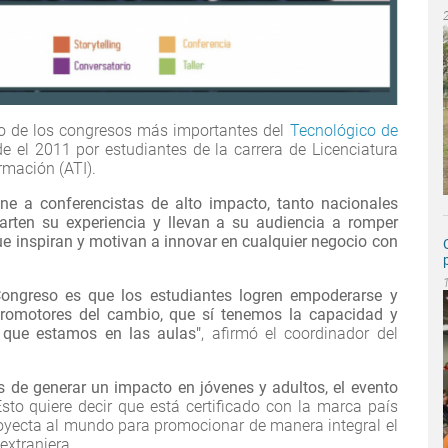
 de los congresos más importantes del
Tecnológico de
 el 2011 por estudiantes de la carrera de Licenciatura
rmación (ATI).
e a conferencistas de alto impacto, tanto nacionales
arten su experiencia y llevan a su audiencia a romper
 inspiran y motivan a innovar en cualquier negocio con
 Congreso es que los estudiantes logren empoderarse y
romotores del cambio, que sí tenemos la capacidad y
 que estamos en las aulas"
, afirmó el coordinador del
s de generar un impacto en jóvenes y adultos, el evento
sto quiere decir que está certificado con la marca país
royecta al mundo para promocionar de manera integral el
extranjera.