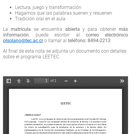
Lectura, juego y transformación
Hagamos que las palabras suenen y resuenen
Tradición oral en el aula
La
matrícula
se encuentra
abierta
y para obtener
más
información
, puede escribir al
correo electrónico
olsolano@tec.ac.cr
o llamar al
teléfono: 8494-2213
.
Al final de esta nota se adjunta un documento con detalles
sobre el programa LEETEC.