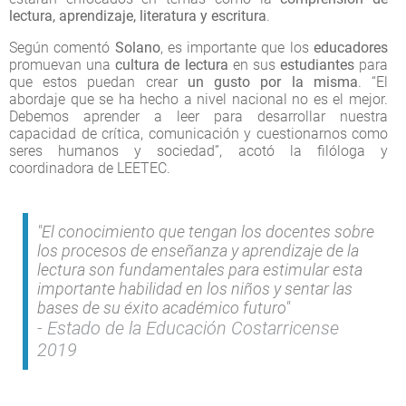
lectura, aprendizaje, literatura y escritura
.
Según comentó
Solano
, es importante que los
educadores
promuevan una
cultura de lectura
en sus
estudiantes
para
que estos puedan crear
un gusto por la misma
. “El
abordaje que se ha hecho a nivel nacional no es el mejor.
Debemos aprender a leer para desarrollar nuestra
capacidad de crítica, comunicación y cuestionarnos como
seres humanos y sociedad”, acotó la filóloga y
coordinadora de LEETEC.
"El conocimiento que tengan los docentes sobre
los procesos de enseñanza y aprendizaje de la
lectura son fundamentales para estimular esta
importante habilidad en los niños y sentar las
bases de su éxito académico futuro"
Estado de la Educación Costarricense
2019