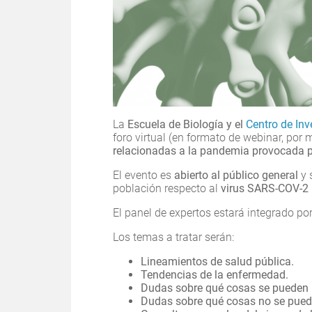
La
Escuela de Biología y el
Centro de Inv
foro virtual (en formato de webinar, por
relacionadas a la pandemia provocada po
El evento es
abierto al público general
y 
población respecto al
virus SARS-COV-2 
El panel de expertos estará integrado po
Los temas a tratar serán:
Lineamientos de salud pública.
Tendencias de la enfermedad.
Dudas sobre qué cosas se pueden 
Dudas sobre qué cosas no se pued