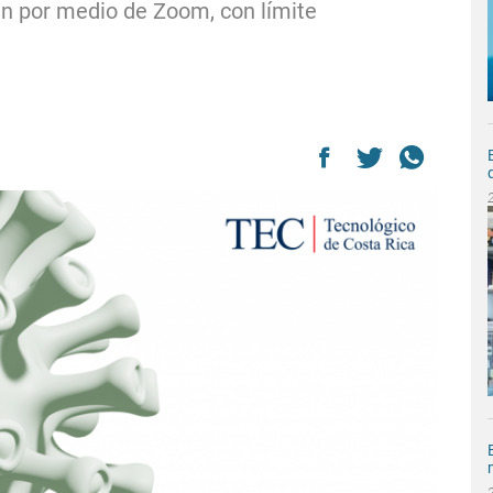
án por medio de Zoom, con límite