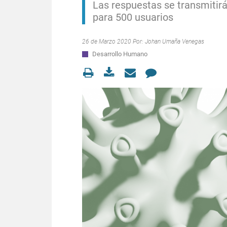
Las respuestas se transmitir
para 500 usuarios
26 de Marzo 2020 Por:
Johan Umaña Venegas
Desarrollo Humano