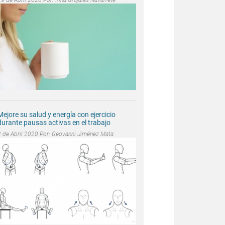
Mejore su salud y energía con ejercicio
durante pausas activas en el trabajo
2 de Abril 2020 Por:
Geovanni Jiménez Mata