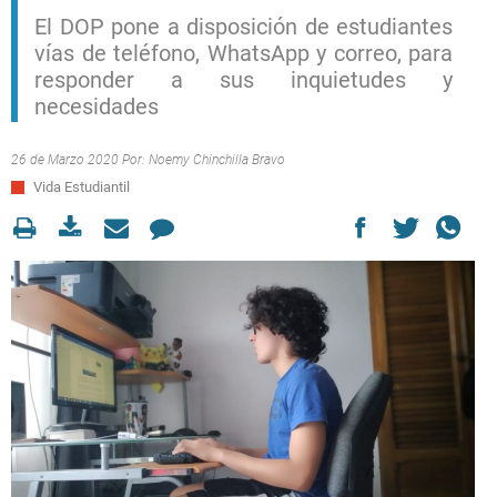
El DOP pone a disposición de estudiantes
vías de teléfono, WhatsApp y correo, para
responder a sus inquietudes y
necesidades
26 de Marzo 2020 Por:
Noemy Chinchilla Bravo
Vida Estudiantil