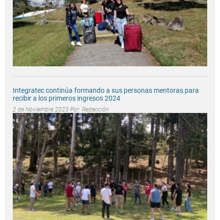
Integratec continúa formando a sus personas mentoras para
recibir a los primeros ingresos 2024
2 de Noviembre 2023 Por:
Redacción