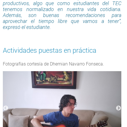
productivos, algo que como estudiantes del TEC
tenemos normalizado en nuestra vida cotidiana.
Además, son buenas recomendaciones para
aprovechar el tiempo libre que vamos a tener”,
expresó el estudiante.
Actividades puestas en práctica
Fotografías cortesía de Dhemian Navarro Fonseca.