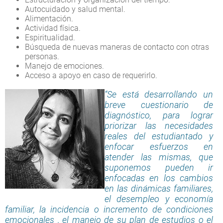
Autocuidado y salud mental.
Alimentación.
Actividad física.
Espiritualidad.
Búsqueda de nuevas maneras de contacto con otras
personas.
Manejo de emociones.
Acceso a apoyo en caso de requerirlo.
“Se está desarrollando un
breve cuestionario de
diagnóstico, para lograr
priorizar las necesidades
reales del estudiantado y
enfocar esfuerzos en
atender las mismas, que
suponemos pueden ir
enfocadas en los cambios
en las dinámicas familiares,
el desempleo y economía
familiar, la incidencia o incremento de condiciones
emocionales , el manejo de su plan de estudios o el