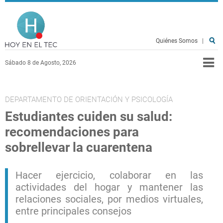
Pasar al contenido principal
Hoy en el TEC
Quiénes Somos
|
Sábado 8 de Agosto, 2026
DEPARTAMENTO DE ORIENTACIÓN Y PSICOLOGÍA
Estudiantes cuiden su salud:
recomendaciones para
sobrellevar la cuarentena
Hacer ejercicio, colaborar en las
actividades del hogar y mantener las
relaciones sociales, por medios virtuales,
entre principales consejos