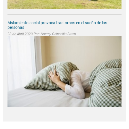
Aislamiento social provoca trastornos en el sueño de las
personas
28 de Abril 2020 Por:
Noemy Chinchilla Bravo