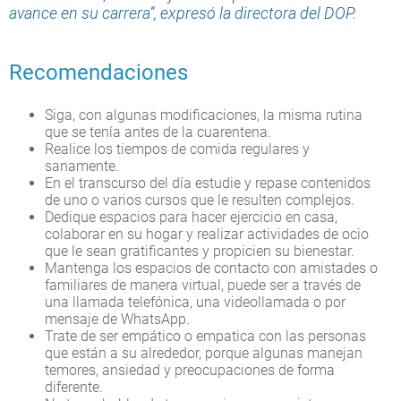
avance en su carrera”, expresó la directora del DOP.
Recomendaciones
Siga, con algunas modificaciones, la misma rutina
que se tenía antes de la cuarentena.
Realice los tiempos de comida regulares y
sanamente.
En el transcurso del día estudie y repase contenidos
de uno o varios cursos que le resulten complejos.
Dedique espacios para hacer ejercicio en casa,
colaborar en su hogar y realizar actividades de ocio
que le sean gratificantes y propicien su bienestar.
Mantenga los espacios de contacto con amistades o
familiares de manera virtual, puede ser a través de
una llamada telefónica, una videollamada o por
mensaje de WhatsApp.
Trate de ser empático o empatica con las personas
que están a su alrededor, porque algunas manejan
temores, ansiedad y preocupaciones de forma
diferente.