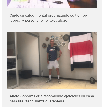
Cuide su salud mental organizando su tiempo
laboral y personal en el teletrabajo
Atleta Johnny Loría recomienda ejercicios en casa
para realizar durante cuarentena