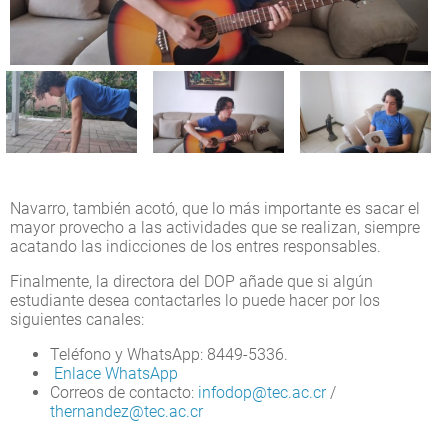
Navarro, también acotó, que lo más importante es sacar el
mayor provecho a las actividades que se realizan, siempre
acatando las indicciones de los entres responsables.
Finalmente, la directora del DOP añade que si algún
estudiante desea contactarles lo puede hacer por los
siguientes canales:
Teléfono y WhatsApp: 8449-5336.
Enlace WhatsApp
Correos de contacto:
infodop@tec.ac.cr
/
thernandez@tec.ac.cr