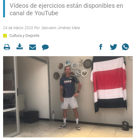
Vídeos de ejercicios están disponibles en
canal de YouTube
24 de Marzo 2020 Por:
Geovanni Jiménez Mata
Cultura y Deporte