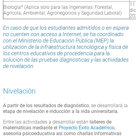
11
Biología* (Aplica solo para las Ingenierías: Forestal,
di
Agrícola, Ambiental, Agronegocios y Seguridad Laboral)
20
En caso de que los estudiantes admitidos o en espera
no cuenten con acceso a Internet, se ha coordinado
con el Ministerio de Educación Pública (MEP) la
utilización de la infraestructura tecnológica y física de
los centros educativos de procedencia para la
solución de las pruebas diagnósticas y las actividades
de nivelación.
Nivelación
A partir de los resultados de diagnóstico
, se desarrollará la
etapa de nivelación e inducción a la vida universitaria.
Entre las actividades a desarrollar están
talleres de
matemáticas mediante el
Proyecto Éxito Académico
,
asesoría psicoeducativa así como charlas informativas