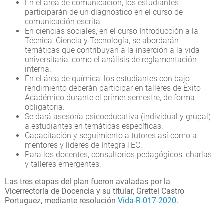
En el área de comunicación, los estudiantes
participarán de un diagnóstico en el curso de
comunicación escrita.
En ciencias sociales, en el curso Introducción a la
Técnica, Ciencia y Tecnología, se abordarán
temáticas que contribuyan a la inserción a la vida
universitaria, como el análisis de reglamentación
interna.
En el área de química, los estudiantes con bajo
rendimiento deberán participar en talleres de Éxito
Académico durante el primer semestre, de forma
obligatoria.
Se dará asesoría psicoeducativa (individual y grupal)
a estudiantes en temáticas específicas.
Capacitación y seguimiento a tutores así como a
mentores y líderes de IntegraTEC.
Para los docentes, consultorios pedagógicos, charlas
y talleres emergentes.
Las tres etapas del plan fueron avaladas por la
Vicerrectoría de Docencia y su titular, Grettel Castro
Portuguez, mediante resolución
Vida-R-017-2020
.