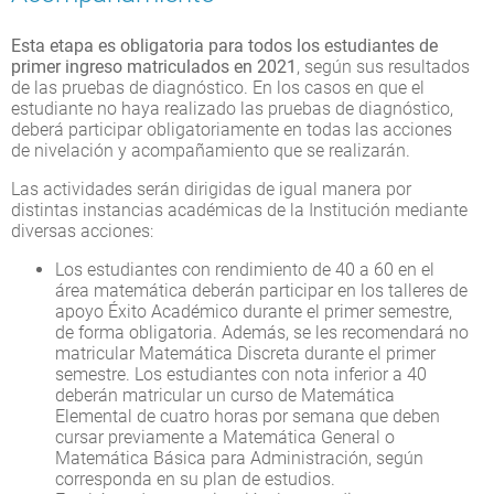
Esta etapa es obligatoria para todos los estudiantes de
primer ingreso matriculados en 2021
, según sus resultados
de las pruebas de diagnóstico. En los casos en que el
estudiante no haya realizado las pruebas de diagnóstico,
deberá participar obligatoriamente en todas las acciones
de nivelación y acompañamiento que se realizarán.
Las actividades serán dirigidas de igual manera por
distintas instancias académicas de la Institución mediante
diversas acciones:
Los estudiantes con rendimiento de 40 a 60 en el
área matemática deberán participar en los talleres de
apoyo Éxito Académico durante el primer semestre,
de forma obligatoria. Además, se les recomendará no
matricular Matemática Discreta durante el primer
semestre. Los estudiantes con nota inferior a 40
deberán matricular un curso de Matemática
Elemental de cuatro horas por semana que deben
cursar previamente a Matemática General o
Matemática Básica para Administración, según
corresponda en su plan de estudios.