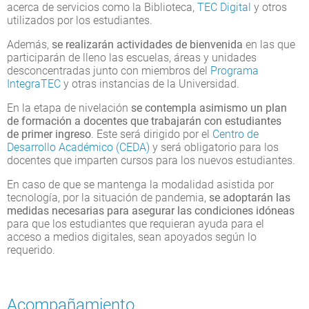
acerca de servicios como la Biblioteca,
TEC Digital
y otros
utilizados por los estudiantes.
Además,
se realizarán actividades de bienvenida
en las que
participarán de lleno las escuelas, áreas y unidades
desconcentradas junto con miembros del
Programa
IntegraTEC
y otras instancias de la Universidad.
En la etapa de nivelación
se contempla asimismo un plan
de formación a docentes que trabajarán con estudiantes
de primer ingreso
. Este será dirigido por el
Centro de
Desarrollo Académico (CEDA)
y será obligatorio para los
docentes que imparten cursos para los nuevos estudiantes.
En caso de que se mantenga la modalidad asistida por
tecnología, por la situación de pandemia,
se adoptarán las
medidas necesarias para asegurar las condiciones idóneas
para que los estudiantes que requieran ayuda para el
acceso a medios digitales, sean apoyados según lo
requerido.
Acompañamiento