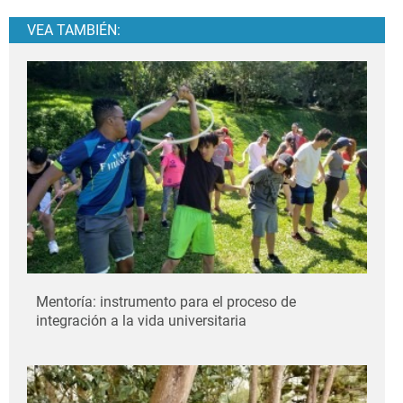
VEA TAMBIÉN:
Mentoría: instrumento para el proceso de
integración a la vida universitaria