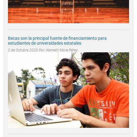
Becas son la principal fuente de financiamiento para
estudiantes de universidades estatales
2 de Octubre 2020 Por:
Kenneth Mora Pérez