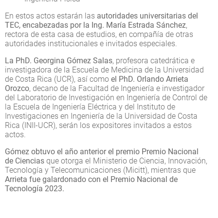
En estos actos estarán las
autoridades universitarias del
TEC, encabezadas por la Ing. María Estrada Sánchez
,
rectora de esta casa de estudios, en compañía de otras
autoridades institucionales e invitados especiales.
La PhD. Georgina Gómez Salas
, profesora catedrática e
investigadora de la Escuela de Medicina de la Universidad
de Costa Rica (UCR), así como
el PhD. Orlando Arrieta
Orozco
, decano de la Facultad de Ingeniería e investigador
del Laboratorio de Investigación en Ingeniería de Control de
la Escuela de Ingeniería Eléctrica y del Instituto de
Investigaciones en Ingeniería de la Universidad de Costa
Rica (INII-UCR), serán los expositores invitados a estos
actos.
Gómez obtuvo el año anterior el premio Premio Nacional
de Ciencias
que otorga el Ministerio de Ciencia, Innovación,
Tecnología y Telecomunicaciones (Micitt), mientras que
Arrieta fue galardonado con el Premio Nacional de
Tecnología 2023.