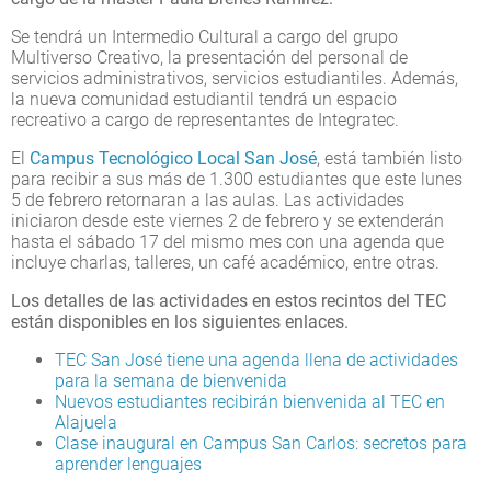
Se tendrá un Intermedio Cultural a cargo del grupo
Multiverso Creativo, la presentación del personal de
servicios administrativos, servicios estudiantiles. Además,
la nueva comunidad estudiantil tendrá un espacio
recreativo a cargo de representantes de Integratec.
El
Campus Tecnológico Local San José
, está también listo
para recibir a sus más de 1.300 estudiantes que este lunes
5 de febrero retornaran a las aulas. Las actividades
iniciaron desde este viernes 2 de febrero y se extenderán
hasta el sábado 17 del mismo mes con una agenda que
incluye charlas, talleres, un café académico, entre otras.
Los detalles de las actividades en estos recintos del TEC
están disponibles en los siguientes enlaces.
TEC San José tiene una agenda llena de actividades
para la semana de bienvenida
Nuevos estudiantes recibirán bienvenida al TEC en
Alajuela
Clase inaugural en Campus San Carlos: secretos para
aprender lenguajes