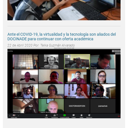
Ante el COVID-19, la virtualidad y la tecnología son aliados del
DOCINADE para continuar con oferta académica
22 de Abril 2020 Por:
Telka Guzmán Alvarado