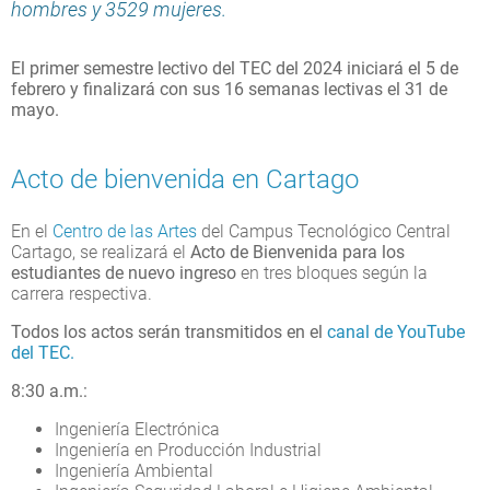
hombres y 3529 mujeres.
El primer semestre lectivo del TEC del 2024 iniciará el 5 de
febrero y finalizará con sus 16 semanas lectivas el 31 de
mayo.
Acto de bienvenida en Cartago
En el
Centro de las Artes
del Campus Tecnológico Central
Cartago, se realizará el
Acto de Bienvenida para los
estudiantes de nuevo ingreso
en tres bloques según la
carrera respectiva.
Todos los actos serán transmitidos en el
canal de YouTube
del TEC.
8:30 a.m.:
Ingeniería Electrónica
Ingeniería en Producción Industrial
Ingeniería Ambiental