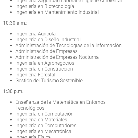
Ingeniería Seguridad Laboral e Higiene Ambiental
Ingeniería en Biotecnología
Ingeniería en Mantenimiento Industrial
10:30 a.m.:
Ingeniería Agrícola
Ingeniería en Diseño Industrial
Administración de Tecnologías de la Información
Administración de Empresas
Administración de Empresas Nocturna
Ingeniería en Agronegocios
Ingeniería en Construcción
Ingeniería Forestal
Gestión del Turismo Sostenible
1:30 p.m.:
Enseñanza de la Matemática en Entornos
Tecnológicos
Ingeniería en Computación
Ingeniería en Materiales
Ingeniería en Computadores
Ingeniería en Mecatrónica
Ingeniería Física