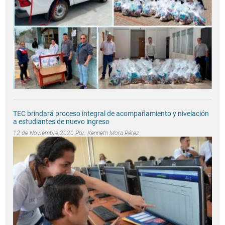
TEC brindará proceso integral de acompañamiento y nivelación
a estudiantes de nuevo ingreso
12 de Noviembre 2020 Por:
Kenneth Mora Pérez