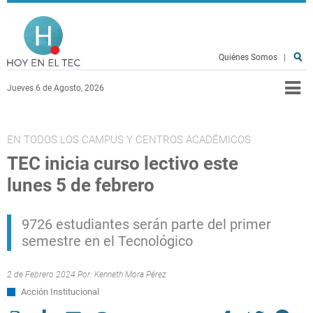
Pasar al contenido principal
Hoy en el TEC
Quiénes Somos
|
Jueves 6 de Agosto, 2026
EN TODOS LOS CAMPUS Y CENTROS ACADÉMICOS
TEC inicia curso lectivo este
lunes 5 de febrero
9726 estudiantes serán parte del primer
semestre en el Tecnológico
2 de Febrero 2024 Por:
Kenneth Mora Pérez
Acción Institucional