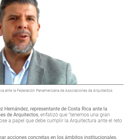
ca ante la Federación Panamericana de Asociaciones de Arquitectos.
z Hernández, representante de Costa Rica ante la
es de Arquitectos
, enfatizó que “tenemos una gran
dose a papel que debe cumplir la Arquitectura ante el reto
ar acciones concretas en los ámbitos institucionales,