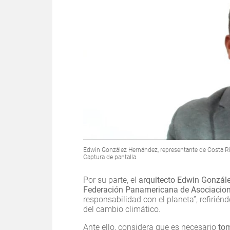
Edwin González Hernández, representante de Costa Ri
Captura de pantalla.
Por su parte, el
arquitecto Edwin Gonzále
Federación Panamericana de Asociacion
responsabilidad con el planeta”, refirién
del cambio climático.
Ante ello, considera que es necesario
tom