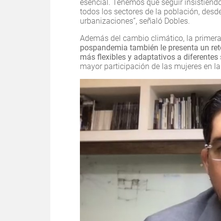
esencial. Tenemos que seguir insistiendo 
todos los sectores de la población, desd
urbanizaciones”, señaló Dobles.
Además del cambio climático, la primera
pospandemia también le presenta un reto
más flexibles y adaptativos a diferentes
mayor participación de las mujeres en la