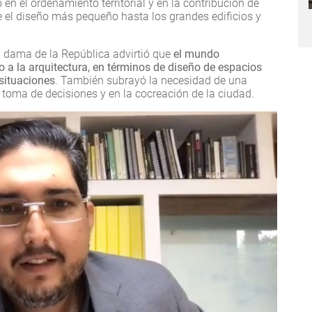
en el ordenamiento territorial y en la contribución de
e el diseño más pequeño hasta los grandes edificios y
 dama de la República advirtió que
el mundo
 a la arquitectura, en términos de diseño de espacios
 situaciones
. También subrayó la necesidad de una
 toma de decisiones y en la cocreación de la ciudad.