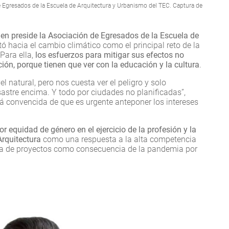
 Egresados de la Escuela de Arquitectura y Urbanismo del TEC. Captura de
en preside la Asociación de Egresados de la Escuela de
ó hacia el cambio climático como el principal reto de la
Para ella,
los esfuerzos para mitigar sus efectos no
ión, porque tienen que ver con la educación y la cultura
.
l natural, pero nos cuesta ver el peligro y solo
stre encima. Y todo por ciudades no planificadas”,
stá convencida de que es urgente anteponer los intereses
r equidad de género en el ejercicio de la profesión y la
Arquitectura
como una respuesta a la alta competencia
ica de proyectos como consecuencia de la pandemia por