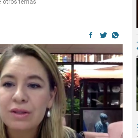
re otros temas