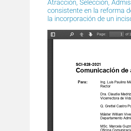
Atracción, Selección, Admi
consistente en la reforma de 
la incorporación de un inciso