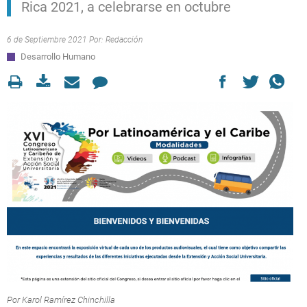
Rica 2021, a celebrarse en octubre
6 de Septiembre 2021 Por:
Redacción
Desarrollo Humano
Por Karol Ramírez Chinchilla