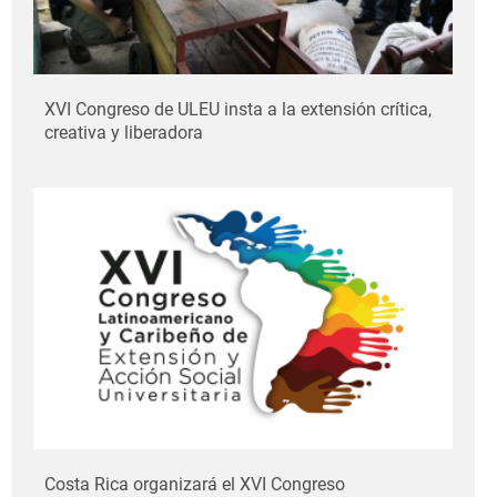
XVI Congreso de ULEU insta a la extensión crítica,
creativa y liberadora
Costa Rica organizará el XVI Congreso