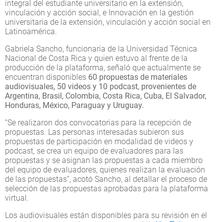
integral del estudiante universitario en la extensión,
vinculación y acción social, e Innovación en la gestión
universitaria de la extensión, vinculación y acción social en
Latinoamérica.
Gabriela Sancho, funcionaria de la Universidad Técnica
Nacional de Costa Rica y quien estuvo al frente de la
producción de la plataforma, señaló que actualmente se
encuentran disponibles
60 propuestas de materiales
audiovisuales, 50 videos y 10 podcast, provenientes de
Argentina, Brasil, Colombia, Costa Rica, Cuba, El Salvador,
Honduras, México, Paraguay y Uruguay.
“Se realizaron dos convocatorias para la recepción de
propuestas. Las personas interesadas subieron sus
propuestas de participación en modalidad de videos y
podcast, se crea un equipo de evaluadores para las
propuestas y se asignan las propuestas a cada miembro
del equipo de evaluadores, quienes realizan la evaluación
de las propuestas”, acotó Sancho, al detallar el proceso de
selección de las propuestas aprobadas para la plataforma
virtual.
Los audiovisuales están disponibles para su revisión en el