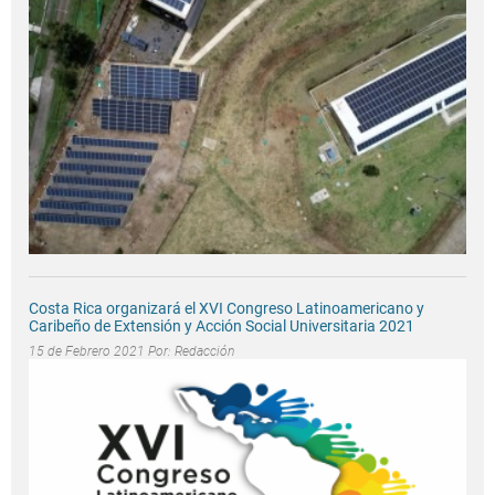
Costa Rica organizará el XVI Congreso Latinoamericano y
Caribeño de Extensión y Acción Social Universitaria 2021
15 de Febrero 2021 Por:
Redacción