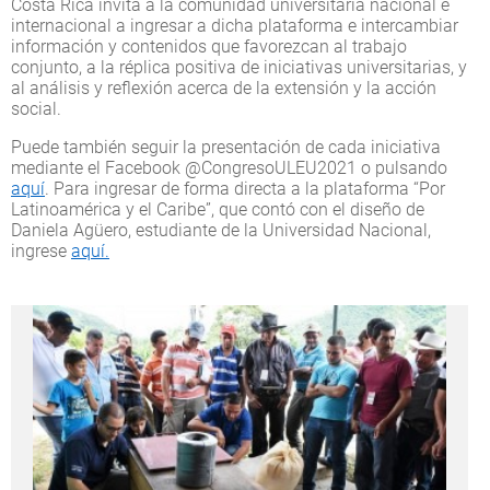
Costa Rica invita a la comunidad universitaria nacional e
internacional a ingresar a dicha plataforma e intercambiar
información y contenidos que favorezcan al trabajo
conjunto, a la réplica positiva de iniciativas universitarias, y
al análisis y reflexión acerca de la extensión y la acción
social.
Puede también seguir la presentación de cada iniciativa
mediante el Facebook @CongresoULEU2021 o pulsando
aquí
. Para ingresar de forma directa a la plataforma “Por
Latinoamérica y el Caribe”, que contó con el diseño de
Daniela Agüero, estudiante de la Universidad Nacional,
ingrese
aquí.