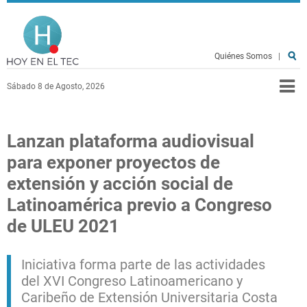
Pasar al contenido principal
Hoy en el TEC
Quiénes Somos
|
Sábado 8 de Agosto, 2026
Lanzan plataforma audiovisual
para exponer proyectos de
extensión y acción social de
Latinoamérica previo a Congreso
de ULEU 2021
Iniciativa forma parte de las actividades
del XVI Congreso Latinoamericano y
Caribeño de Extensión Universitaria Costa