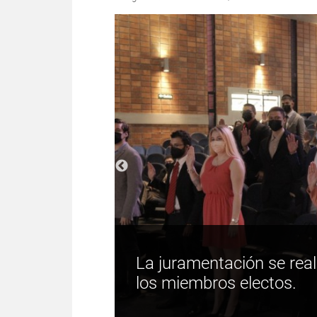
La juramentación se real
los miembros electos.