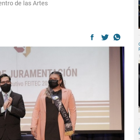
entro de las Artes