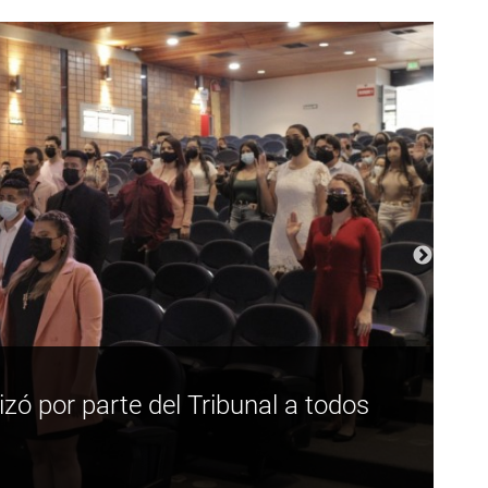
izó por parte del Tribunal a todos