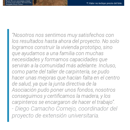
“Nosotros nos sentimos muy satisfechos con
los resultados hasta ahora del proyecto. No solo
logramos construir la vivienda prototipo, sino
que ayudamos a una familia con muchas
necesidades y formamos capacidades que
servirán a la comunidad más adelante. Incluso,
como parte del taller de carpintería, se pudo
hacer unas mejoras que hacían falta en el centro
de salud, ya que la junta directiva de la
Asociación pudo poner unos fondos, nosotros
conseguimos y certificamos la madera, y los
carpinteros se encargaron de hacer el trabajo”.
Diego Camacho Cornejo, coordinador del
proyecto de extensión universitaria.