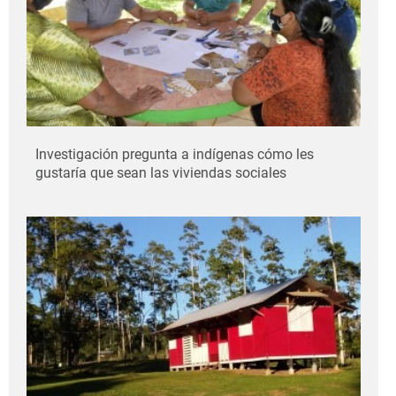
Investigación pregunta a indígenas cómo les
gustaría que sean las viviendas sociales