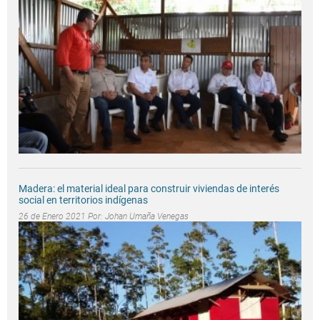
Madera: el material ideal para construir viviendas de interés
social en territorios indígenas
26 de Enero 2021 Por:
Johan Umaña Venegas