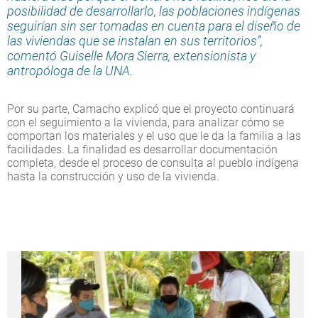
posibilidad de desarrollarlo, las poblaciones indígenas
seguirían sin ser tomadas en cuenta para el diseño de
las viviendas que se instalan en sus territorios”,
comentó Guiselle Mora Sierra, extensionista y
antropóloga de la UNA.
Por su parte, Camacho explicó que el proyecto continuará
con el seguimiento a la vivienda, para analizar cómo se
comportan los materiales y el uso que le da la familia a las
facilidades. La finalidad es desarrollar documentación
completa, desde el proceso de consulta al pueblo indígena
hasta la construcción y uso de la vivienda.