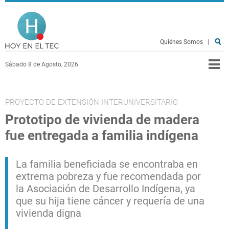
Pasar al contenido principal
Hoy en el TEC
Quiénes Somos
|
Sábado 8 de Agosto, 2026
PROYECTO DE EXTENSIÓN INTERUNIVERSITARIO
Prototipo de vivienda de madera
fue entregada a familia indígena
La familia beneficiada se encontraba en
extrema pobreza y fue recomendada por
la Asociación de Desarrollo Indígena, ya
que su hija tiene cáncer y requería de una
vivienda digna