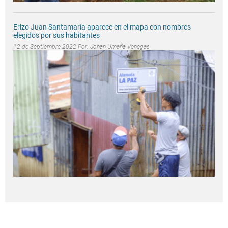
Erizo Juan Santamaría aparece en el mapa con nombres
elegidos por sus habitantes
12 de Septiembre 2022 Por:
Johan Umaña Venegas