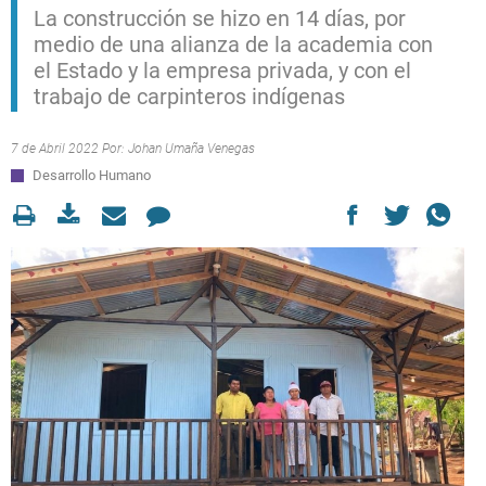
La construcción se hizo en 14 días, por
medio de una alianza de la academia con
el Estado y la empresa privada, y con el
trabajo de carpinteros indígenas
7 de Abril 2022 Por:
Johan Umaña Venegas
Desarrollo Humano