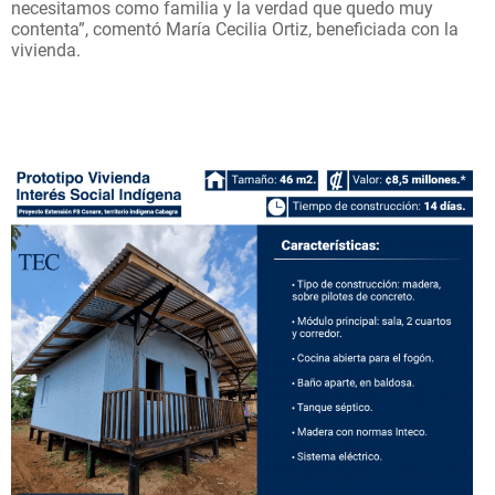
necesitamos como familia y la verdad que quedo muy
contenta”, comentó María Cecilia Ortiz, beneficiada con la
vivienda.