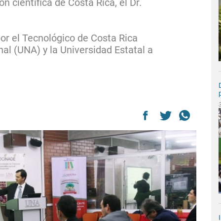
n científica de Costa Rica, el Dr.
or el Tecnológico de Costa Rica
nal (UNA) y la Universidad Estatal a