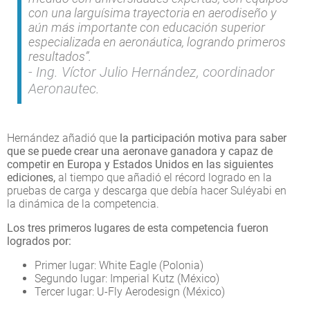
con una larguísima trayectoria en aerodiseño y
aún más importante con educación superior
especializada en aeronáutica, logrando primeros
resultados”.
Ing. Víctor Julio Hernández, coordinador
Aeronautec.
Hernández añadió que
la participación motiva para saber
que se puede crear una aeronave ganadora y capaz de
competir en Europa y Estados Unidos en las siguientes
ediciones,
al tiempo que añadió el récord logrado en la
pruebas de carga y descarga que debía hacer Suléyabi en
la dinámica de la competencia.
Los tres primeros lugares de esta competencia fueron
logrados por:
Primer lugar: White Eagle (Polonia)
Segundo lugar: Imperial Kutz (México)
Tercer lugar: U-Fly Aerodesign (México)