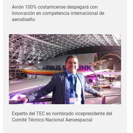
Avión 100% costarricense despegará con
innovación en competencia internacional de
aerodiseño
Experto del TEC es nombrado vicepresidente del
Comité Técnico Nacional Aeroespacial