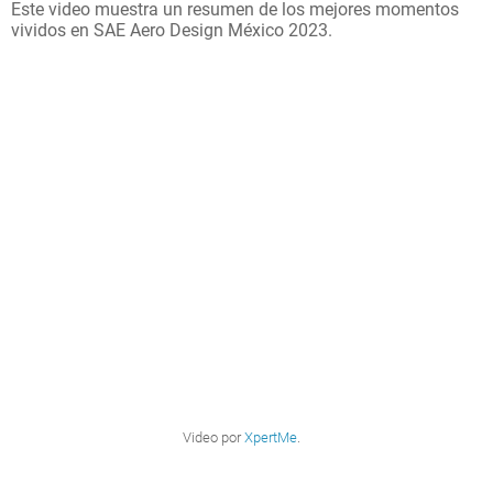
Este video muestra un resumen de los mejores momentos
vividos en SAE Aero Design México 2023.
Video por
XpertMe
.