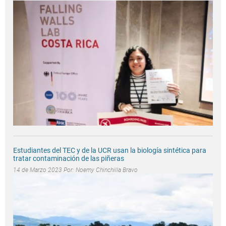
Estudiantes del TEC y de la UCR usan la biología sintética para
tratar contaminación de las piñeras
14 de Marzo 2023 Por:
Noemy Chinchilla Bravo