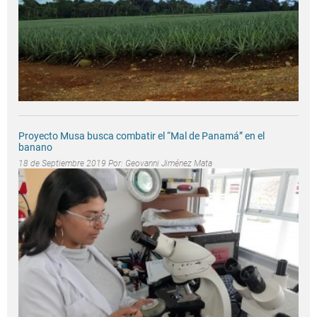
Proyecto Musa busca combatir el “Mal de Panamá” en el
banano
18 de Septiembre 2019 Por:
Geovanni Jiménez Mata