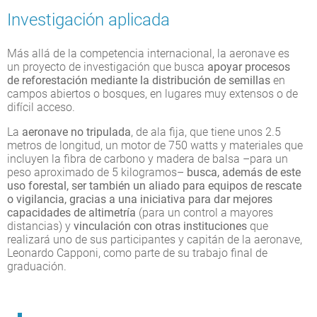
Investigación aplicada
Más allá de la competencia internacional, la aeronave es
un proyecto de investigación que busca
apoyar procesos
de reforestación mediante la distribución de semillas
en
campos abiertos o bosques, en lugares muy extensos o de
difícil acceso.
La
aeronave no tripulada
, de ala fija, que tiene unos 2.5
metros de longitud, un motor de 750 watts y materiales que
incluyen la fibra de carbono y madera de balsa –para un
peso aproximado de 5 kilogramos–
busca, además de este
uso forestal, ser también un aliado para equipos de rescate
o vigilancia, gracias a una iniciativa para dar mejores
capacidades de altimetría
(para un control a mayores
distancias) y
vinculación con otras instituciones
que
realizará uno de sus participantes y capitán de la aeronave,
Leonardo Capponi, como parte de su trabajo final de
graduación.