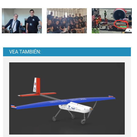
VEA TAMBIÉN: