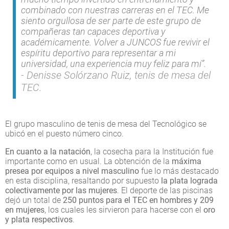
combinado con nuestras carreras en el TEC. Me
siento orgullosa de ser parte de este grupo de
compañeras tan capaces deportiva y
académicamente. Volver a JUNCOS fue revivir el
espíritu deportivo para representar a mi
universidad, una experiencia muy feliz para mí”.
Denisse Solórzano Ruiz, tenis de mesa del
TEC.
El grupo masculino de tenis de mesa del Tecnológico se
ubicó en el puesto número cinco.
En cuanto a la natación
, la cosecha para la Institución fue
importante como en usual. La obtención de la
máxima
presea por equipos a nivel masculino
fue lo más destacado
en esta disciplina, resaltando por supuesto
la plata lograda
colectivamente por las mujeres
. El deporte de las piscinas
dejó un total de
250 puntos para el TEC en hombres y 209
en mujeres
, los cuales les sirvieron para hacerse con el
oro
y plata respectivos
.