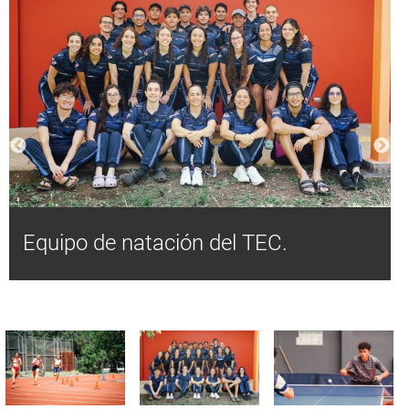
Equipo de natación del TEC.