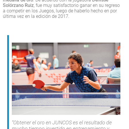
Solórzano Ruiz
, fue muy satisfactorio ganar en su regreso
a competir en los Juegos, luego de haberlo hecho en por
última vez en la edición de 2017.
“Obtener el oro en JUNCOS es el resultado de
mucho tiempo invertido en entrenamiento y