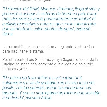
“El director del DAM, Mauricio Jiménez, llegó al sitio y
procedió a apagar el sistema de bombeo para evitar
más derrame de agua, posteriormente se realizó el
análisis respectivo y notaron que era la tubería rota
que alimenta los calentadores de agua”, expresó
Ilama.
Ilama acotó que se encuentran arreglando las tuberías
para habilitar el sistema.
Por otra parte, Luis Guillermo Araya Segura, director de la
Oficina de Ingeniería, comentó que el edificio no sufrió
daños mayores.
“El edificio no tuvo daños a nivel estructural,
solamente a nivel de acabados en el cielo falso del
pasillo y en las paredes donde se encuentran los
tanques. Y eso es una reparación menor que ya están
atendiendo”, aseveró Araya.