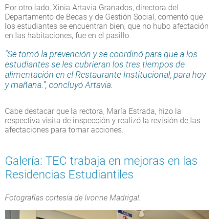
Por otro lado, Xinia Artavia Granados, directora del
Departamento de Becas y de Gestión Social, comentó que
los estudiantes se encuentran bien, que no hubo afectación
en las habitaciones, fue en el pasillo.
“Se tomó la prevención y se coordinó para que a los
estudiantes se les cubrieran los tres tiempos de
alimentación en el Restaurante Institucional, para hoy
y mañana.”, concluyó Artavia.
Cabe destacar que la rectora, María Estrada, hizo la
respectiva visita de inspección y realizó la revisión de las
afectaciones para tomar acciones.
Galería: TEC trabaja en mejoras en las
Residencias Estudiantiles
Fotografías cortesía de Ivonne Madrigal.