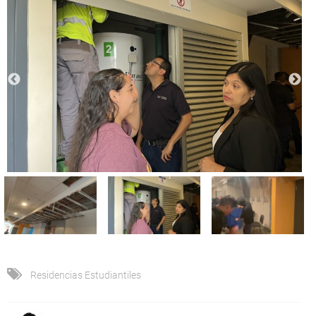
Residencias Estudiantiles