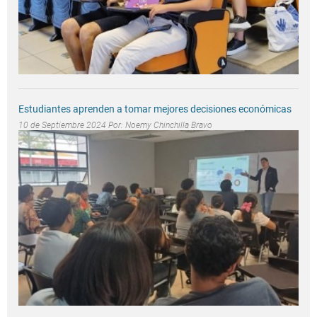
Estudiantes aprenden a tomar mejores decisiones económicas
10 de Septiembre 2024 Por:
Noemy Chinchilla Bravo