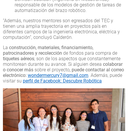
responsable de los modelos de gestión de tareas de
automatización del brazo robótico.
“Además, nuestros mentores son egresados del TEC y
tienen una amplia trayectoria en proyectos país en
diferentes campos de la ingeniería electrónica, eléctrica y
computación”, concluyó Calderón.
La
construcción, materiales, financiamiento,
patrocinadores y recolección
de fondos para compra de
tiquetes aéreos
; son de los aspectos que constantemente
monitorean durante su avance. Si alguien desea
colaborar
o conocer más
sobre el proyecto
, puede contactar al correo
electrónico:
wondermercury7@gmail.com
. Además, puede
visitar su
perfil de Facebook: Descubre Robótica