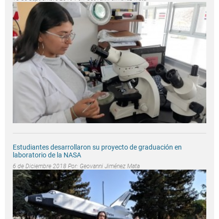
Estudiantes desarrollaron su proyecto de graduación en
laboratorio de la NASA
6 de Diciembre 2018 Por:
Geovanni Jiménez Mata