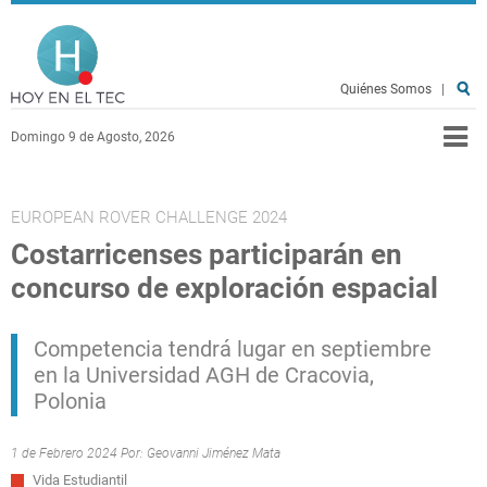
Pasar al contenido principal
Hoy en el TEC
Quiénes Somos
|
Domingo 9 de Agosto, 2026
EUROPEAN ROVER CHALLENGE 2024
Costarricenses participarán en
concurso de exploración espacial
Competencia tendrá lugar en septiembre
en la Universidad AGH de Cracovia,
Polonia
1 de Febrero 2024 Por:
Geovanni Jiménez Mata
Vida Estudiantil