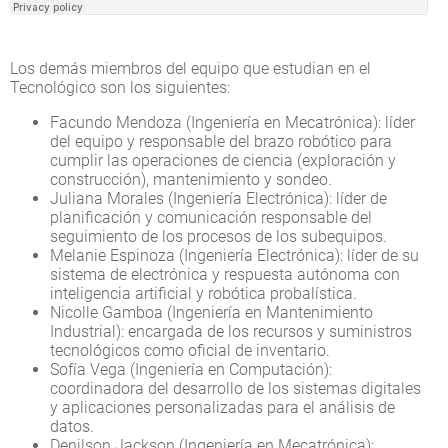
Los demás miembros del equipo que estudian en el
Tecnológico son los siguientes:
Facundo Mendoza (Ingeniería en Mecatrónica): líder
del equipo y responsable del brazo robótico para
cumplir las operaciones de ciencia (exploración y
construcción), mantenimiento y sondeo.
Juliana Morales (Ingeniería Electrónica): líder de
planificación y comunicación responsable del
seguimiento de los procesos de los subequipos.
Melanie Espinoza (Ingeniería Electrónica): líder de su
sistema de electrónica y respuesta autónoma con
inteligencia artificial y robótica probalística.
Nicolle Gamboa (Ingeniería en Mantenimiento
Industrial): encargada de los recursos y suministros
tecnológicos como oficial de inventario.
Sofía Vega (Ingeniería en Computación):
coordinadora del desarrollo de los sistemas digitales
y aplicaciones personalizadas para el análisis de
datos.
Denilson Jackson (Ingeniería en Mecatrónica):