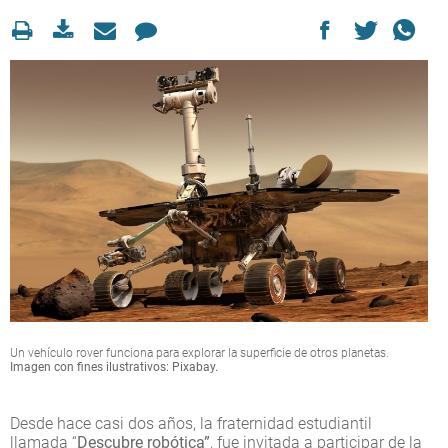
Un vehículo rover funciona para explorar la superficie de otros planetas.
Imagen con fines ilustrativos: Pixabay.
Desde hace casi dos años, la fraternidad estudiantil
llamada “
Descubre robótica”
, fue invitada a participar de la