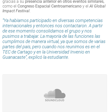
gracias a su
presencia anterior en otros eventos similares,
como el
Congreso Espacial Centroamericano
y el
AI Global
Impact Festival
.
“Ya habíamos participado en diversas competencias
internacionales y entonces nos contactaron. A partir
de ese momento consolidamos el grupo y nos
pusimos a trabajar. La mayoría de las funciones las
cumplimos de manera virtual, ya que somos de varias
partes del país, pero cuando nos reunimos es en el
TEC de Cartago y en la Universidad Invenio en
Guanacaste”, explicó la estudiante.