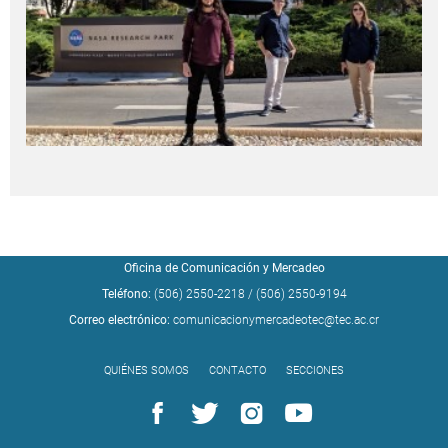
Oficina de Comunicación y Mercadeo
Teléfono:
(506) 2550-2218
/
(506) 2550-9194
Correo electrónico:
comunicacionymercadeotec@tec.ac.cr
QUIÉNES SOMOS
CONTACTO
SECCIONES