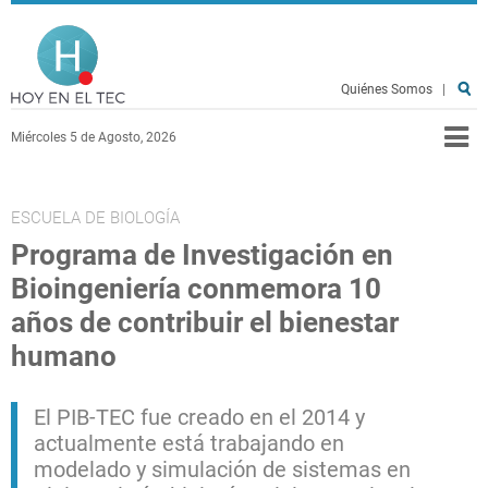
Pasar al contenido principal
Hoy en el TEC
Quiénes Somos
|
Miércoles 5 de Agosto, 2026
ESCUELA DE BIOLOGÍA
Programa de Investigación en
Bioingeniería conmemora 10
años de contribuir el bienestar
humano
El PIB-TEC fue creado en el 2014 y
actualmente está trabajando en
modelado y simulación de sistemas en