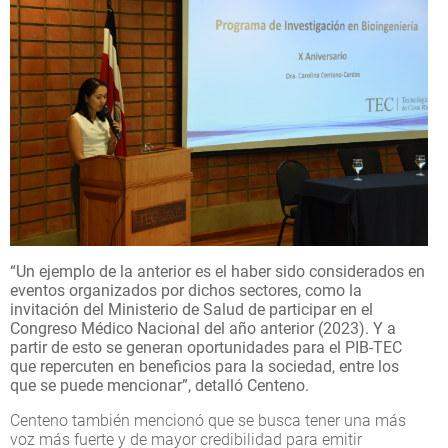
“Un ejemplo de la anterior es el haber sido considerados en
eventos organizados por dichos sectores, como la
invitación del Ministerio de Salud de participar en el
Congreso Médico Nacional del año anterior (2023). Y a
partir de esto se generan oportunidades para el PIB-TEC
que repercuten en beneficios para la sociedad, entre los
que se puede mencionar”, detalló Centeno.
Centeno también mencionó que se busca tener una más
voz más fuerte y de mayor credibilidad para emitir