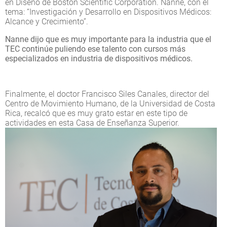
en Diseño de Boston Scientific Corporation. Nanne, con el
tema: “Investigación y Desarrollo en Dispositivos Médicos:
Alcance y Crecimiento”.
Nanne dijo que es muy importante para la industria que el
TEC continúe puliendo ese talento con cursos más
especializados en industria de dispositivos médicos.
Finalmente, el doctor Francisco Siles Canales, director del
Centro de Movimiento Humano, de la Universidad de Costa
Rica, recalcó que es muy grato estar en este tipo de
actividades en esta Casa de Enseñanza Superior.