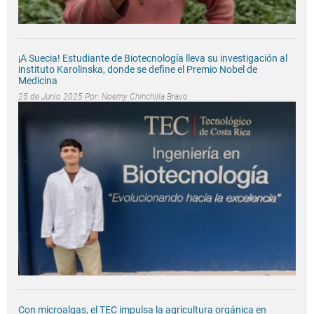
¡A Suecia! Estudiante de Biotecnología lleva su investigación al
instituto Karolinska, donde se define el Premio Nobel de
Medicina
25 de Junio 2025 Por:
Noemy Chinchilla Bravo
Con microalgas, el TEC impulsa la agricultura orgánica en