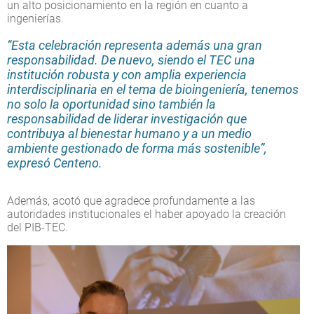
un alto posicionamiento en la región en cuanto a
ingenierías.
“Esta celebración representa además una gran
responsabilidad. De nuevo, siendo el TEC una
institución robusta y con amplia experiencia
interdisciplinaria en el tema de bioingeniería, tenemos
no solo la oportunidad sino también la
responsabilidad de liderar investigación que
contribuya al bienestar humano y a un medio
ambiente gestionado de forma más sostenible”,
expresó Centeno.
Además, acotó que agradece profundamente a las
autoridades institucionales el haber apoyado la creación
del PIB-TEC.