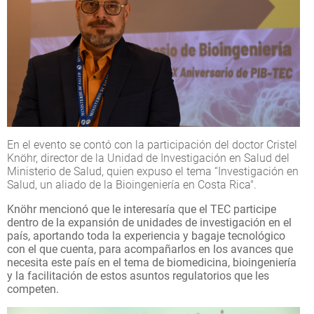
En el evento se contó con la participación del doctor Cristel
Knöhr, director de la Unidad de Investigación en Salud del
Ministerio de Salud, quien expuso el tema “Investigación en
Salud, un aliado de la Bioingeniería en Costa Rica".
Knöhr mencionó que le interesaría que el TEC participe
dentro de la expansión de unidades de investigación en el
país, aportando toda la experiencia y bagaje tecnológico
con el que cuenta, para acompañarlos en los avances que
necesita este país en el tema de biomedicina, bioingeniería
y la facilitación de estos asuntos regulatorios que les
competen.