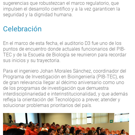
sugerencias que robustezcan el marco regulatorio, que
impulsen el desarrollo científico y a la vez garanticen la
seguridad y la dignidad humana.
Celebración
En el marco de esta fecha, el auditorio D3 fue uno de los
puntos de encuentro donde actuales funcionarios del PIB-
TEC y de la Escuela de Biología se reunieron para recordar
sus inicios y su trayectoria.
Para el ingeniero Johan Morales Sánchez, coordinador del
Programa de Investigación en Bioingeniería (PIB-TEC), es
de gran relevancia llegar al décimo aniversario como uno
de los programas de investigación que demuestra
interdisciplinariedad e interinstitucionalidad, y que además
refleja la orientación del Tecnológico a prever, atender y
solucionar problemas prioritarios del país.