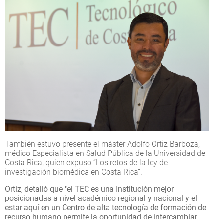
También estuvo presente el máster Adolfo Ortiz Barboza,
médico Especialista en Salud Pública de la Universidad de
Costa Rica, quien expuso “Los retos de la ley de
investigación biomédica en Costa Rica”.
Ortiz, detalló que "el TEC es una Institución mejor
posicionadas a nivel académico regional y nacional y el
estar aquí en un Centro de alta tecnología de formación de
recurso humano permite la oportunidad de intercambiar