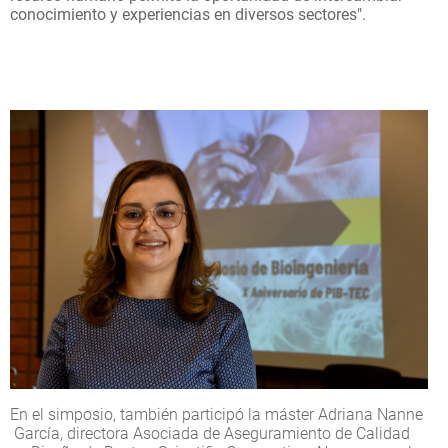
conocimiento y experiencias en diversos sectores".
En el simposio, también participó la máster Adriana Nanne
García, directora Asociada de Aseguramiento de Calidad