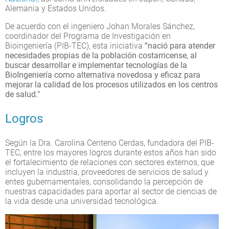
Alemania y Estados Unidos.
De acuerdo con el ingeniero Johan Morales Sánchez,
coordinador del Programa de Investigación en
Bioingeniería (PIB-TEC),
esta iniciativa
“nació para atender
necesidades propias de la población costarricense, al
buscar desarrollar e implementar tecnologías de la
BioIngeniería como alternativa novedosa y eficaz para
mejorar la calidad de los procesos utilizados en los centros
de salud."
Logros
Según la Dra. Carolina Centeno Cerdas, fundadora del PIB-
TEC, entre los mayores logros durante estos años han sido
el fortalecimiento de relaciones con sectores externos, que
incluyen la industria, proveedores de servicios de salud y
entes gubernamentales, consolidando la percepción de
nuestras capacidades para aportar al sector de ciencias de
la vida desde una universidad tecnológica.