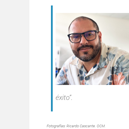
éxito”.
Fotografías: Ricardo Cascante. OCM.