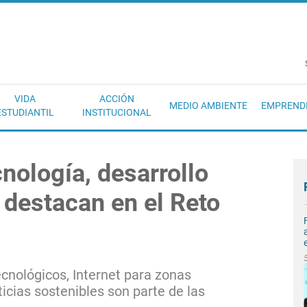
EC
VIDA
ACCIÓN
MEDIO AMBIENTE
EMPREND
ESTUDIANTIL
INSTITUCIONAL
nología, desarrollo
 destacan en el Reto
cnológicos, Internet para zonas
ticias sostenibles son parte de las