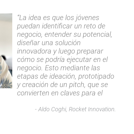
“La idea es que los jóvenes
puedan identificar un reto de
negocio, entender su potencial,
diseñar una solución
innovadora y luego preparar
cómo se podría ejecutar en el
negocio. Esto mediante las
etapas de ideación, prototipado
y creación de un pitch, que se
convierten en claves para el
Aldo Coghi, Rocket Innovation.