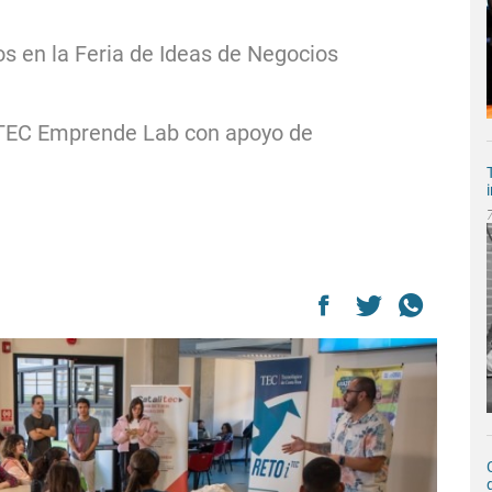
s en la Feria de Ideas de Negocios
 TEC Emprende Lab con apoyo de