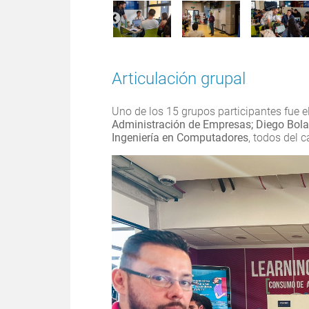
Articulación grupal
Uno de los 15 grupos participantes fue 
Administración de Empresas; Diego Bolañ
Ingeniería en Computadores
, todos del 