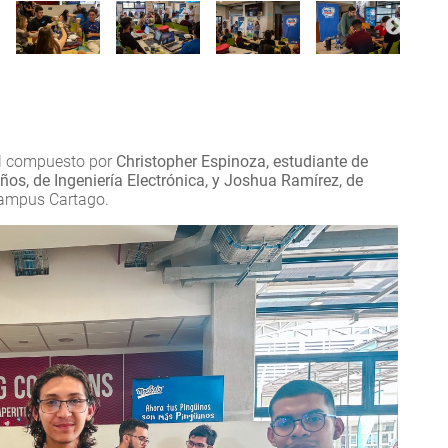
el compuesto por
Christopher Espinoza, estudiante de
os, de Ingeniería Electrónica, y Joshua Ramírez, de
campus Cartago.