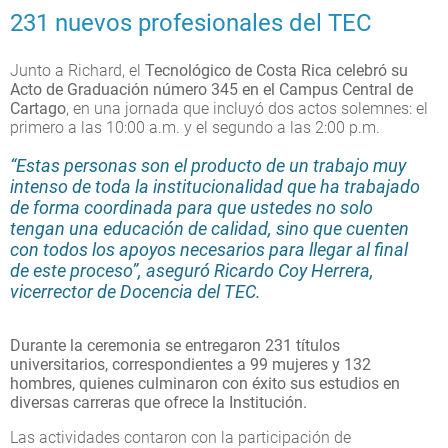
231 nuevos profesionales del TEC
Junto a Richard, el
Tecnológico de Costa Rica celebró su
Acto de Graduación número 345 en el Campus Central de
Cartago
, en una jornada que incluyó dos actos solemnes: el
primero a las 10:00 a.m. y el segundo a las 2:00 p.m.
“Estas personas son el producto de un trabajo muy
intenso de toda la institucionalidad que ha trabajado
de forma coordinada para que ustedes no solo
tengan una educación de calidad, sino que cuenten
con todos los apoyos necesarios para llegar al final
de este proceso”, aseguró Ricardo Coy Herrera,
vicerrector de Docencia del TEC.
Durante la ceremonia se entregaron 231 títulos
universitarios, correspondientes a 99 mujeres y 132
hombres, quienes culminaron con éxito sus estudios en
diversas carreras que ofrece la Institución.
Las actividades contaron con la participación de