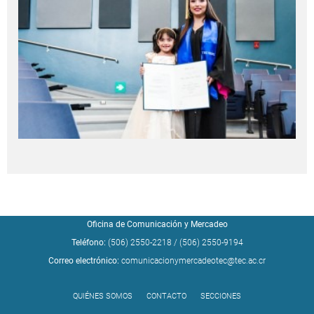
Oficina de Comunicación y Mercadeo
Teléfono:
(506) 2550-2218
/
(506) 2550-9194
Correo electrónico:
comunicacionymercadeotec@tec.ac.cr
QUIÉNES SOMOS
CONTACTO
SECCIONES