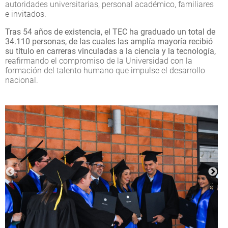
autoridades universitarias, personal académico, familiares
e invitados.
Tras 54 años de existencia, el TEC ha graduado un total de
34.110 personas, de las cuales las amplía mayoría recibió
su título en carreras vinculadas a la ciencia y la tecnología,
reafirmando el compromiso de la Universidad con la
formación del talento humano que impulse el desarrollo
nacional.